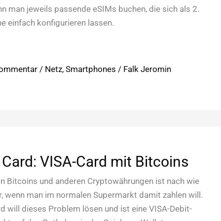
ann man jeweils passende eSIMs buchen, die sich als 2.
e einfach konfigurieren lassen.
Kommentar
/
Netz
,
Smartphones
/
Falk Jeromin
Card: VISA-Card mit Bitcoins
n Bitcoins und anderen Cryptowährungen ist nach wie
, wenn man im normalen Supermarkt damit zahlen will.
d will dieses Problem lösen und ist eine VISA-Debit-