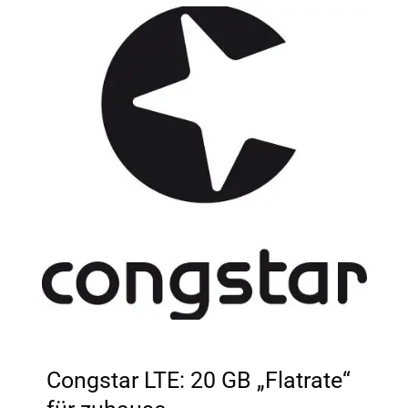
Congstar LTE: 20 GB „Flatrate“