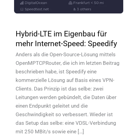
Hybrid-LTE im Eigenbau für
mehr Internet-Speed: Speedify
Anders als die Open-Source-Lösung mittels
OpenMPTCPRouter, die ich im letzten Beitrag
beschrieben habe, ist Speedify eine
kommerzielle Lösung auf Basis eines VPN-
Clients. Das Prinzip ist das selbe: zwei
Leitungen werden gebündelt, die Daten über
einen Endpunkt geleitet und die
Geschwindigkeit so verbessert. Wieder ist
das Setup das selbe: eine VDSL-Verbindung
mit 250 MBit/s sowie eine […]