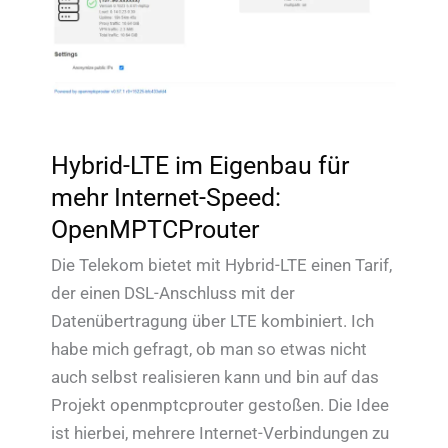
Hybrid-LTE im Eigenbau für
mehr Internet-Speed:
OpenMPTCProuter
Die Telekom bietet mit Hybrid-LTE einen Tarif,
der einen DSL-Anschluss mit der
Datenübertragung über LTE kombiniert. Ich
habe mich gefragt, ob man so etwas nicht
auch selbst realisieren kann und bin auf das
Projekt openmptcprouter gestoßen. Die Idee
ist hierbei, mehrere Internet-Verbindungen zu