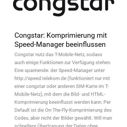
Congstar: Komprimierung mit
Speed-Manager beeinflussen
Congstar nutz das T-Mobile-Netz, sodass
auch einige Funktionen zur Verfügung stehen.
Eine spannende: der Speed-Manager unter
http://speed.telekom.de (funktioniert nur mit
einer congstar oder anderen SIM-Karte im T-
Mobile-Netz), mit dem die Bild- und HTML-
Komprimierung beeinflusst werden kann. Per
Default ist die On-The-Fly-Komprimierung des
Codes, aber nicht der Bilder gewählt. Will man
schnellere Übertragung der Daten ohne