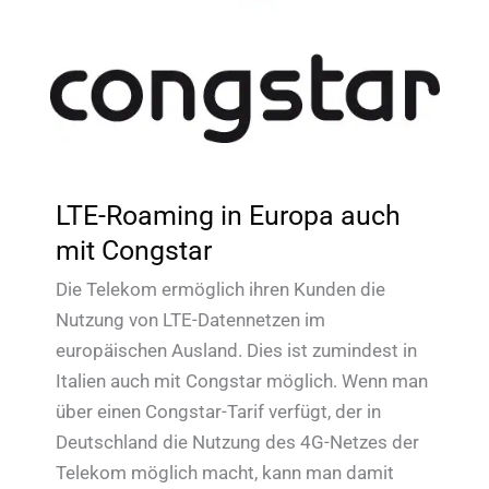
LTE-Roaming in Europa auch
mit Congstar
Die Telekom ermöglich ihren Kunden die
Nutzung von LTE-Datennetzen im
europäischen Ausland. Dies ist zumindest in
Italien auch mit Congstar möglich. Wenn man
über einen Congstar-Tarif verfügt, der in
Deutschland die Nutzung des 4G-Netzes der
Telekom möglich macht, kann man damit