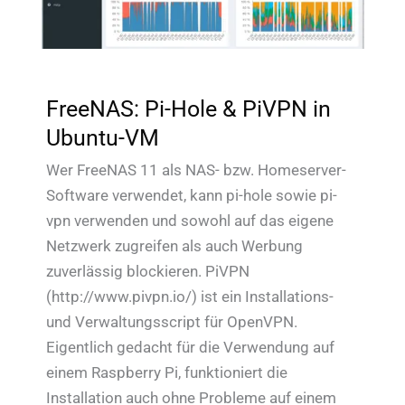
FreeNAS: Pi-Hole & PiVPN in
Ubuntu-VM
Wer FreeNAS 11 als NAS- bzw. Homeserver-
Software verwendet, kann pi-hole sowie pi-
vpn verwenden und sowohl auf das eigene
Netzwerk zugreifen als auch Werbung
zuverlässig blockieren. PiVPN
(http://www.pivpn.io/) ist ein Installations-
und Verwaltungsscript für OpenVPN.
Eigentlich gedacht für die Verwendung auf
einem Raspberry Pi, funktioniert die
Installation auch ohne Probleme auf einem