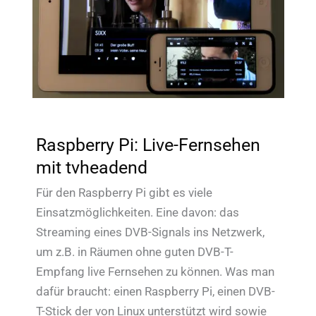
Raspberry Pi: Live-Fernsehen
mit tvheadend
Für den Raspberry Pi gibt es viele
Einsatzmöglichkeiten. Eine davon: das
Streaming eines DVB-Signals ins Netzwerk,
um z.B. in Räumen ohne guten DVB-T-
Empfang live Fernsehen zu können. Was man
dafür braucht: einen Raspberry Pi, einen DVB-
T-Stick der von Linux unterstützt wird sowie