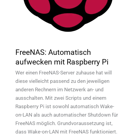
FreeNAS: Automatisch
aufwecken mit Raspberry Pi
Wer einen FreeNAS-Server zuhause hat will
diese vielleicht passend zu den jeweiligen
anderen Rechnern im Netzwerk an- und
ausschalten. Mit zwei Scripts und einem
Raspberry Pi ist sowohl automatisch Wake-
on-LAN als auch automatischer Shutdown für
FreeNAS möglich. Grundvoraussetzung ist,
dass Wake-on-LAN mit FreeNAS funktioniert.