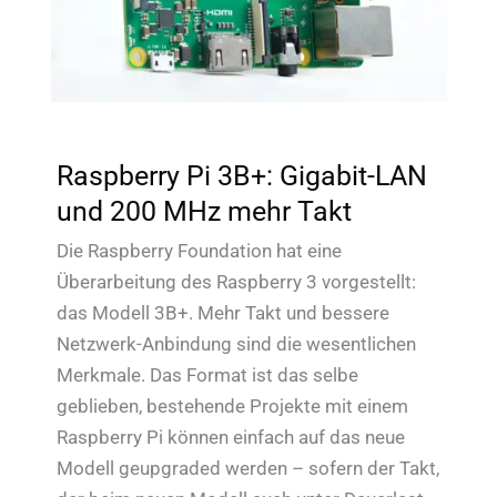
Raspberry Pi 3B+: Gigabit-LAN
und 200 MHz mehr Takt
Die Raspberry Foundation hat eine
Überarbeitung des Raspberry 3 vorgestellt:
das Modell 3B+. Mehr Takt und bessere
Netzwerk-Anbindung sind die wesentlichen
Merkmale. Das Format ist das selbe
geblieben, bestehende Projekte mit einem
Raspberry Pi können einfach auf das neue
Modell geupgraded werden – sofern der Takt,