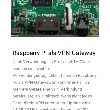
Raspberry Pi als VPN-Gateway
Nach Verwendung als Proxy und TV-Client
hier nun eine weitere
Verwendungsmöglichkeit für einen Raspberry
Pi: als VPN-Gateway, im konkreten Fall um
mehrere Geräte eine VPN-Verbindung
bereitzustellen. Praktisch, wenn nicht jedes
Gerät direkt VPN unterstützt. Update vom
14.05.2015: Ich habe das Setup zum VPN-