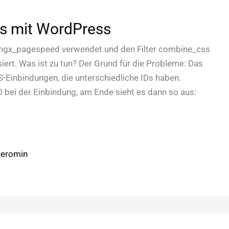
s mit WordPress
gx_pagespeed verwendet und den Filter combine_css
siert. Was ist zu tun? Der Grund für die Probleme: Das
Einbindungen, die unterschiedliche IDs haben.
bei der Einbindung, am Ende sieht es dann so aus:
Jeromin