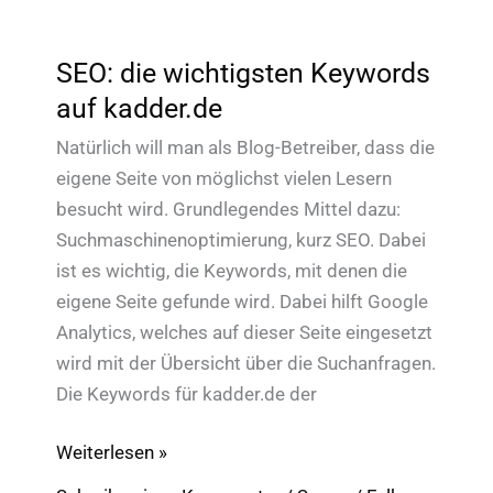
SEO: die wichtigsten Keywords
auf kadder.de
Natürlich will man als Blog-Betreiber, dass die
eigene Seite von möglichst vielen Lesern
besucht wird. Grundlegendes Mittel dazu:
Suchmaschinenoptimierung, kurz SEO. Dabei
ist es wichtig, die Keywords, mit denen die
eigene Seite gefunde wird. Dabei hilft Google
Analytics, welches auf dieser Seite eingesetzt
wird mit der Übersicht über die Suchanfragen.
Die Keywords für kadder.de der
SEO:
Weiterlesen »
die