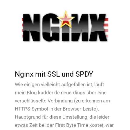
Nginx mit SSL und SPDY
Wie einigen vielleicht aufgefallen ist, läuft
mein Blog kadder.de neuerdings über eine
verschlüsselte Verbindung (zu erkennen am
HTTPS-Symbol in der Browser-Leiste).
Hauptgrund für diese Umstellung, die leider
etwas Zeit bei der First Byte Time kostet, war