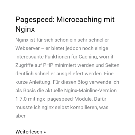
Pagespeed: Microcaching mit
Nginx
Nginx ist für sich schon ein sehr schneller
Webserver – er bietet jedoch noch einige
interessante Funktionen für Caching, womit
Zugriffe auf PHP minimiert werden und Seiten
deutlich schneller ausgeliefert werden. Eine
kurze Anleitung. Für diesen Blog verwende ich
als Basis die aktuelle Nginx-Mainline-Version
1.7.0 mit ngx_pagespeed-Module. Dafür
musste ich nginx selbst kompilieren, was
aber
Pagespeed:
Weiterlesen »