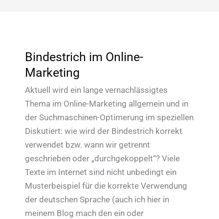
Bindestrich im Online-
Marketing
Aktuell wird ein lange vernachlässigtes
Thema im Online-Marketing allgemein und in
der Suchmaschinen-Optimerung im speziellen
Diskutiert: wie wird der Bindestrich korrekt
verwendet bzw. wann wir getrennt
geschrieben oder „durchgekoppelt“? Viele
Texte im Internet sind nicht unbedingt ein
Musterbeispiel für die korrekte Verwendung
der deutschen Sprache (auch ich hier in
meinem Blog mach den ein oder