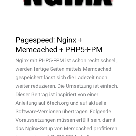
Pagespeed: Nginx +
Memcached + PHP5-FPM
Nginx mit PHP5-FPM ist schon recht schnell,
werden fertige Seiten mittels Memcached
gespeichert lässt sich die Ladezeit noch
weiter reduzieren. Die Umsetzung ist einfach.
Dieser Beitrag ist inspiriert von einer
Anleitung auf 6tech.org und auf aktuelle
Software-Versionen übertragen. Folgende
Voraussetzungen müssen erfüllt sein, damit
das Nginx-Setup von Memcached profitieren