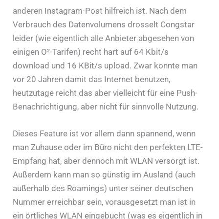
anderen Instagram-Post hilfreich ist. Nach dem
Verbrauch des Datenvolumens drosselt Congstar
leider (wie eigentlich alle Anbieter abgesehen von
einigen O²-Tarifen) recht hart auf 64 Kbit/s
download und 16 KBit/s upload. Zwar konnte man
vor 20 Jahren damit das Internet benutzen,
heutzutage reicht das aber vielleicht für eine Push-
Benachrichtigung, aber nicht für sinnvolle Nutzung.
Dieses Feature ist vor allem dann spannend, wenn
man Zuhause oder im Büro nicht den perfekten LTE-
Empfang hat, aber dennoch mit WLAN versorgt ist.
Außerdem kann man so günstig im Ausland (auch
außerhalb des Roamings) unter seiner deutschen
Nummer erreichbar sein, vorausgesetzt man ist in
ein örtliches WLAN eingebucht (was es eigentlich in