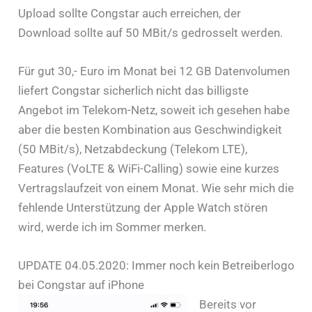
Upload sollte Congstar auch erreichen, der
Download sollte auf 50 MBit/s gedrosselt werden.
Für gut 30,- Euro im Monat bei 12 GB Datenvolumen
liefert Congstar sicherlich nicht das billigste
Angebot im Telekom-Netz, soweit ich gesehen habe
aber die besten Kombination aus Geschwindigkeit
(50 MBit/s), Netzabdeckung (Telekom LTE),
Features (VoLTE & WiFi-Calling) sowie eine kurzes
Vertragslaufzeit von einem Monat. Wie sehr mich die
fehlende Unterstützung der Apple Watch stören
wird, werde ich im Sommer merken.
UPDATE 04.05.2020: Immer noch kein Betreiberlogo
bei Congstar auf iPhone
Bereits vor