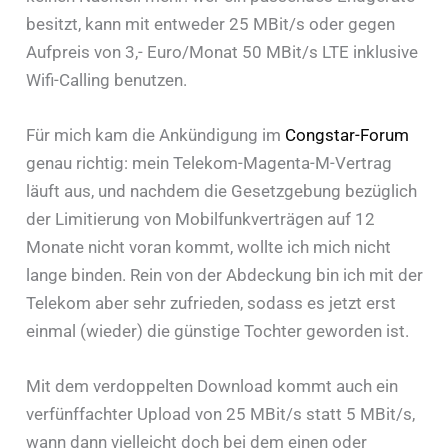
besitzt, kann mit entweder 25 MBit/s oder gegen
Aufpreis von 3,- Euro/Monat 50 MBit/s LTE inklusive
Wifi-Calling benutzen.
Für mich kam die Ankündigung im
Congstar-Forum
genau richtig: mein Telekom-Magenta-M-Vertrag
läuft aus, und nachdem die Gesetzgebung bezüglich
der Limitierung von Mobilfunkverträgen auf 12
Monate nicht voran kommt, wollte ich mich nicht
lange binden. Rein von der Abdeckung bin ich mit der
Telekom aber sehr zufrieden, sodass es jetzt erst
einmal (wieder) die günstige Tochter geworden ist.
Mit dem verdoppelten Download kommt auch ein
verfünffachter Upload von 25 MBit/s statt 5 MBit/s,
wann dann vielleicht doch bei dem einen oder