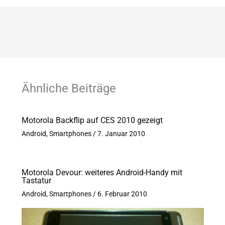
Ähnliche Beiträge
Motorola Backflip auf CES 2010 gezeigt
Android
,
Smartphones
/
7. Januar 2010
Motorola Devour: weiteres Android-Handy mit
Tastatur
Android
,
Smartphones
/
6. Februar 2010