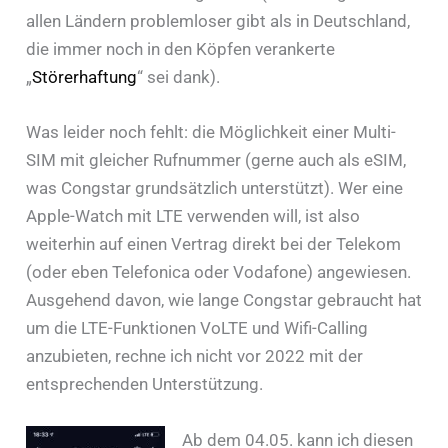
allen Ländern problemloser gibt als in Deutschland,
die immer noch in den Köpfen verankerte
„
Störerhaftung
“ sei dank).
Was leider noch fehlt: die Möglichkeit einer Multi-
SIM mit gleicher Rufnummer (gerne auch als eSIM,
was Congstar grundsätzlich unterstützt). Wer eine
Apple-Watch mit LTE verwenden will, ist also
weiterhin auf einen Vertrag direkt bei der Telekom
(oder eben Telefonica oder Vodafone) angewiesen.
Ausgehend davon, wie lange Congstar gebraucht hat
um die LTE-Funktionen VoLTE und Wifi-Calling
anzubieten, rechne ich nicht vor 2022 mit der
entsprechenden Unterstützung.
Ab dem 04.05. kann ich diesen