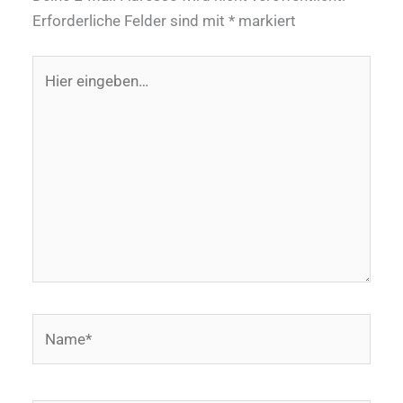
Erforderliche Felder sind mit
*
markiert
Hier
eingeben…
Name*