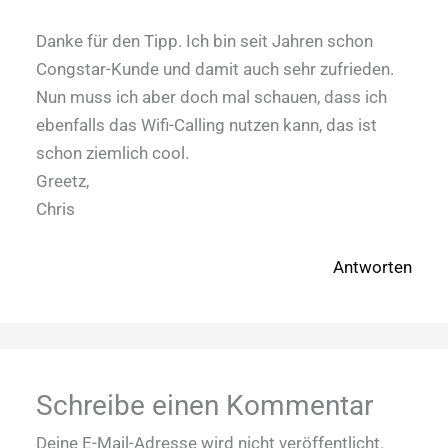
Danke für den Tipp. Ich bin seit Jahren schon
Congstar-Kunde und damit auch sehr zufrieden.
Nun muss ich aber doch mal schauen, dass ich
ebenfalls das Wifi-Calling nutzen kann, das ist
schon ziemlich cool.
Greetz,
Chris
Antworten
Schreibe einen Kommentar
Deine E-Mail-Adresse wird nicht veröffentlicht.