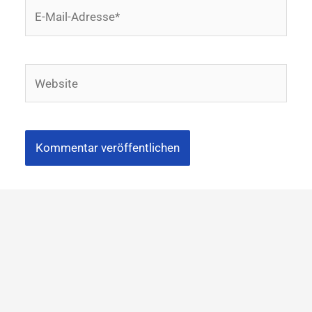
E-
Mail-
Adresse*
Website