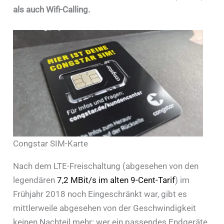
als auch Wifi-Calling.
Congstar SIM-Karte
Nach dem LTE-Freischaltung (abgesehen von den
legendären
7,2 MBit/s im alten 9-Cent-Tarif
) im
Frühjahr 2018 noch Eingeschränkt war, gibt es
mittlerweile abgesehen von der Geschwindigkeit
keinen Nachteil mehr: wer ein passendes Endgeräte