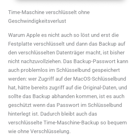
Time-Maschine verschlüsselt ohne
Geschwindigkeitsverlust
Warum Apple es nicht auch so löst und erst die
Festplatte verschlüsselt und dann das Backup auf
den verschlüsselten Datenträger macht, ist bisher
nicht nachzuvollziehen. Das Backup-Passwort kann
auch problemlos im Schlüsselbund gespeichert
werden: wer Zugriff auf der MacOS-Schlüsselbund
hat, hätte bereits zugriff auf die Original-Daten, und
sollte das Backup abhanden kommen, ist es auch
geschützt wenn das Passwort im Schlüsselbund
hinterlegt ist. Dadurch bleibt auch das
verschlüsselte Time-Maschine-Backup so bequem
wie ohne Verschlüsselung.