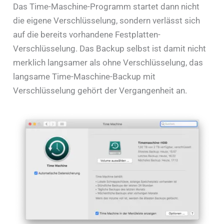
Das Time-Maschine-Programm startet dann nicht
die eigene Verschlüsselung, sondern verlässt sich
auf die bereits vorhandene Festplatten-
Verschlüsselung. Das Backup selbst ist damit nicht
merklich langsamer als ohne Verschlüsselung, das
langsame Time-Maschine-Backup mit
Verschlüsselung gehört der Vergangenheit an.