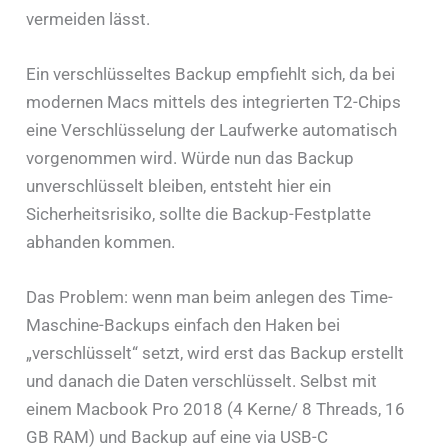
vermeiden lässt.
Ein verschlüsseltes Backup empfiehlt sich, da bei
modernen Macs mittels des integrierten T2-Chips
eine Verschlüsselung der Laufwerke automatisch
vorgenommen wird. Würde nun das Backup
unverschlüsselt bleiben, entsteht hier ein
Sicherheitsrisiko, sollte die Backup-Festplatte
abhanden kommen.
Das Problem: wenn man beim anlegen des Time-
Maschine-Backups einfach den Haken bei
„verschlüsselt“ setzt, wird erst das Backup erstellt
und danach die Daten verschlüsselt. Selbst mit
einem Macbook Pro 2018 (4 Kerne/ 8 Threads, 16
GB RAM) und Backup auf eine via USB-C