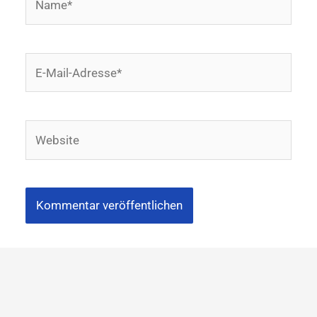
E-
Mail-
Adresse*
Website