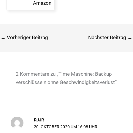
Amazon
←
Vorheriger Beitrag
Nächster Beitrag
→
2 Kommentare zu „Time Maschine: Backup
verschlüsseln ohne Geschwindigkeitsverlust“
RJJR
20. OKTOBER 2020 UM 16:08 UHR