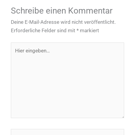
Schreibe einen Kommentar
Deine E-Mail-Adresse wird nicht veröffentlicht.
Erforderliche Felder sind mit
*
markiert
Hier
eingeben…
Name*