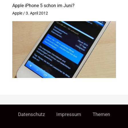
Apple iPhone 5 schon im Juni?
Apple
/
3. April 2012
Datenschutz
Impressum
Themen