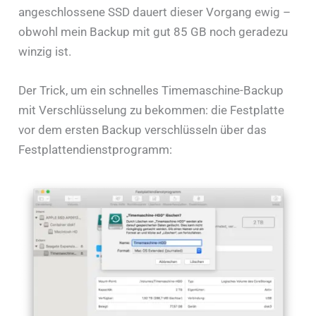
angeschlossene SSD dauert dieser Vorgang ewig –
obwohl mein Backup mit gut 85 GB noch geradezu
winzig ist.
Der Trick, um ein schnelles Timemaschine-Backup
mit Verschlüsselung zu bekommen: die Festplatte
vor dem ersten Backup verschlüsseln über das
Festplattendienstprogramm: