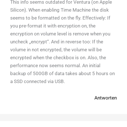
This info seems outdated for Ventura (on Apple
Silicon). When enabling Time Machine the disk
seems to be formatted on the fly. Effectively: If
you pre-format it with encryption on, the
encryption on volume level is remove when you
uncheck „encrypt“. And in reverse too: If the
volume in not encrypted, the volume will be
encrypted when the checkbox is on. Also, the
performance now seems normal. An initial
backup of 500GB of data takes about 5 hours on
a SSD connected via USB.
Antworten