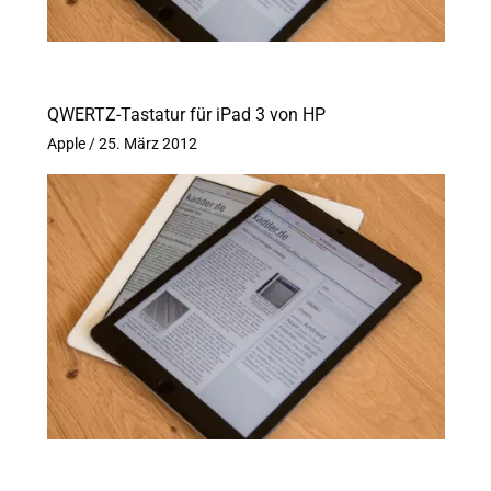
QWERTZ-Tastatur für iPad 3 von HP
Apple
/
25. März 2012