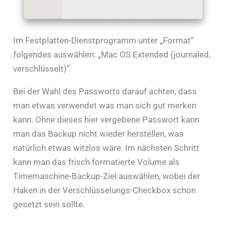
Im Festplatten-Dienstprogramm unter „Format“
folgendes auswählen: „Mac OS Extended (journaled,
verschlüsselt)“
Bei der Wahl des Passworts darauf achten, dass
man etwas verwendet was man sich gut merken
kann. Ohne dieses hier vergebene Passwort kann
man das Backup nicht wieder herstellen, was
natürlich etwas witzlos wäre. Im nächsten Schritt
kann man das frisch formatierte Volume als
Timemaschine-Backup-Ziel auswählen, wobei der
Haken in der Verschlüsselungs-Checkbox schon
gesetzt sein sollte.