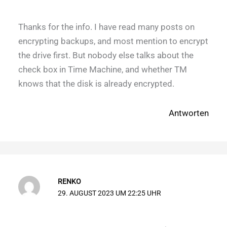
Thanks for the info. I have read many posts on
encrypting backups, and most mention to encrypt
the drive first. But nobody else talks about the
check box in Time Machine, and whether TM
knows that the disk is already encrypted.
Antworten
RENKO
29. AUGUST 2023 UM 22:25 UHR