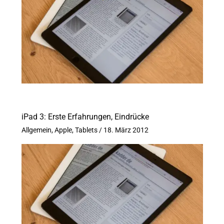
iPad 3: Erste Erfahrungen, Eindrücke
Allgemein
,
Apple
,
Tablets
/
18. März 2012