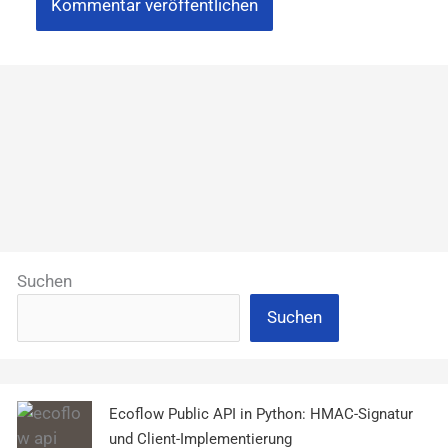
Suchen
Suchen
Ecoflow Public API in Python: HMAC-Signatur
und Client-Implementierung