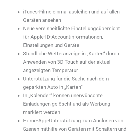
iTunes-Filme einmal ausleihen und auf allen
Geräten ansehen
Neue vereinheitlichte Einstellungsübersicht
für Apple-ID-Accountinformationen,
Einstellungen und Geräte
Stündliche Wetteranzeige in „Karten“ durch
Anwenden von 3D Touch auf der aktuell
angezeigten Temperatur
Unterstützung für die Suche nach dem
geparkten Auto in „Karten“
In „Kalender“ können unerwünschte
Einladungen gelöscht und als Werbung
markiert werden
Home-App-Unterstützung zum Auslösen von
Szenen mithilfe von Geräten mit Schaltern und