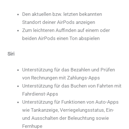
Den aktuellen bzw. letzten bekannten
Standort deiner AirPods anzeigen
Zum leichteren Auffinden auf einem oder
beiden AirPods einen Ton abspielen
Siri
Unterstützung für das Bezahlen und Prüfen
von Rechnungen mit Zahlungs-Apps
Unterstützung für das Buchen von Fahrten mit
Fahrdienst-Apps
Unterstützung für Funktionen von Auto-Apps
wie Tankanzeige, Verriegelungsstatus, Ein-
und Ausschalten der Beleuchtung sowie
Fernhupe