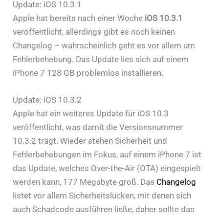
Update: iOS 10.3.1
Apple hat bereits nach einer Woche
iOS 10.3.1
veröffentlicht, allerdings gibt es noch keinen
Changelog – wahrscheinlich geht es vor allem um
Fehlerbehebung. Das Update lies sich auf einem
iPhone 7 128 GB problemlos installieren.
Update: iOS 10.3.2
Apple hat ein weiteres Update für iOS 10.3
veröffentlicht, was damit die Versionsnummer
10.3.2 trägt. Wieder stehen Sicherheit und
Fehlerbehebungen im Fokus, auf einem iPhone 7 ist
das Update, welches Over-the-Air (OTA) eingespielt
werden kann, 177 Megabyte groß. Das
Changelog
listet vor allem Sicherheitslücken, mit denen sich
auch Schadcode ausführen ließe, daher sollte das