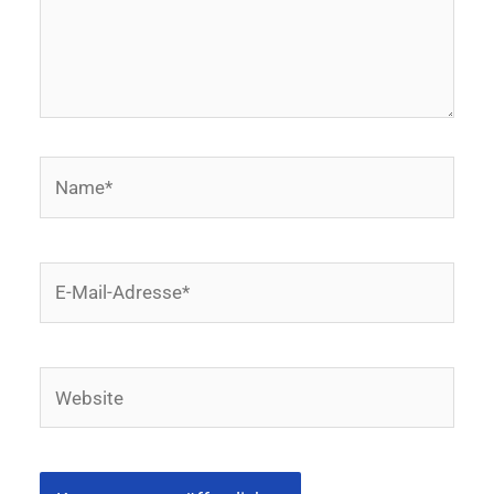
Name*
E-
Mail-
Adresse*
Website