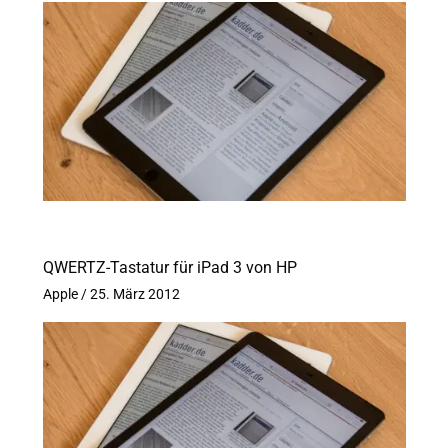
QWERTZ-Tastatur für iPad 3 von HP
Apple
/
25. März 2012