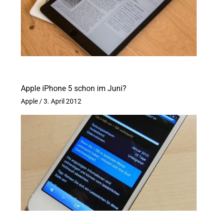
Apple iPhone 5 schon im Juni?
Apple
/
3. April 2012