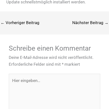
Update schnellstmöglich installiert werden.
←
Vorheriger Beitrag
Nächster Beitrag
→
Schreibe einen Kommentar
Deine E-Mail-Adresse wird nicht veröffentlicht.
Erforderliche Felder sind mit
*
markiert
Hier
eingeben…