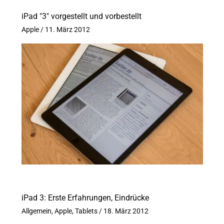
iPad "3" vorgestellt und vorbestellt
Apple
/
11. März 2012
iPad 3: Erste Erfahrungen, Eindrücke
Allgemein
,
Apple
,
Tablets
/
18. März 2012