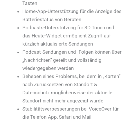
Tasten
Home-App-Unterstützung für die Anzeige des
Batteriestatus von Geräten
Podcasts-Unterstützung für 3D Touch und
das Heute-Widget ermöglicht Zugriff auf
kürzlich aktualisierte Sendungen
Podcast-Sendungen und -Folgen können über
„Nachrichten“ geteilt und vollständig
wiedergegeben werden
Beheben eines Problems, bei dem in „Karten“
nach Zurücksetzen von Standort &
Datenschutz möglicherweise der aktuelle
Standort nicht mehr angezeigt wurde
Stabilitätsverbesserungen bei VoiceOver für
die Telefon-App, Safari und Mail