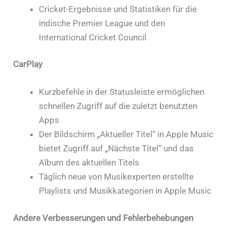
Cricket-Ergebnisse und Statistiken für die
indische Premier League und den
International Cricket Council
CarPlay
Kurzbefehle in der Statusleiste ermöglichen
schnellen Zugriff auf die zuletzt benutzten
Apps
Der Bildschirm „Aktueller Titel“ in Apple Music
bietet Zugriff auf „Nächste Titel“ und das
Album des aktuellen Titels
Täglich neue von Musikexperten erstellte
Playlists und Musikkategorien in Apple Music
Andere Verbesserungen und Fehlerbehebungen