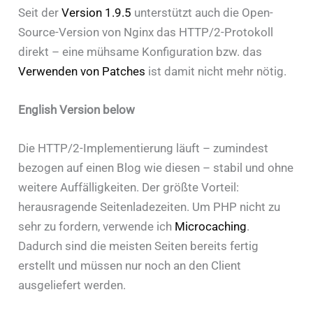
Seit der
Version 1.9.5
unterstützt auch die Open-
Source-Version von Nginx das HTTP/2-Protokoll
direkt – eine mühsame Konfiguration bzw. das
Verwenden von Patches
ist damit nicht mehr nötig.
English Version below
Die HTTP/2-Implementierung läuft – zumindest
bezogen auf einen Blog wie diesen – stabil und ohne
weitere Auffälligkeiten. Der größte Vorteil:
herausragende Seitenladezeiten. Um PHP nicht zu
sehr zu fordern, verwende ich
Microcaching
.
Dadurch sind die meisten Seiten bereits fertig
erstellt und müssen nur noch an den Client
ausgeliefert werden.