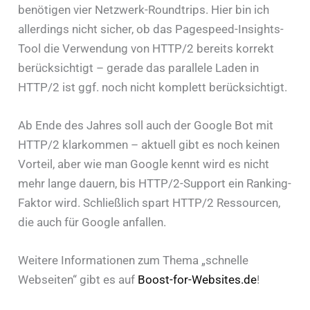
benötigen vier Netzwerk-Roundtrips. Hier bin ich
allerdings nicht sicher, ob das Pagespeed-Insights-
Tool die Verwendung von HTTP/2 bereits korrekt
berücksichtigt – gerade das parallele Laden in
HTTP/2 ist ggf. noch nicht komplett berücksichtigt.
Ab Ende des Jahres soll auch der Google Bot mit
HTTP/2 klarkommen – aktuell gibt es noch keinen
Vorteil, aber wie man Google kennt wird es nicht
mehr lange dauern, bis HTTP/2-Support ein Ranking-
Faktor wird. Schließlich spart HTTP/2 Ressourcen,
die auch für Google anfallen.
Weitere Informationen zum Thema „schnelle
Webseiten“ gibt es auf
Boost-for-Websites.de
!