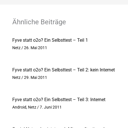
Ähnliche Beiträge
Fyve statt o2o? Ein Selbsttest – Teil 1
Netz
/
26. Mai 2011
Fyve statt o2o? Ein Selbsttest – Teil 2: kein Internet
Netz
/
29. Mai 2011
Fyve statt o2o? Ein Selbsttest – Teil 3: Internet
Android
,
Netz
/
7. Juni 2011