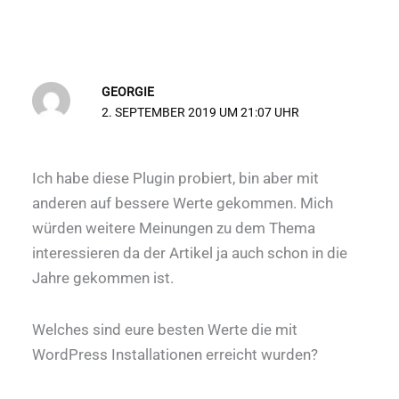
GEORGIE
2. SEPTEMBER 2019 UM 21:07 UHR
Ich habe diese Plugin probiert, bin aber mit
anderen auf bessere Werte gekommen. Mich
würden weitere Meinungen zu dem Thema
interessieren da der Artikel ja auch schon in die
Jahre gekommen ist.
Welches sind eure besten Werte die mit
WordPress Installationen erreicht wurden?