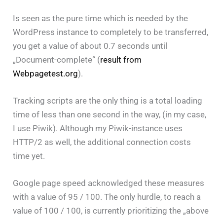
Is seen as the pure time which is needed by the
WordPress instance to completely to be transferred,
you get a value of about 0.7 seconds until
„Document-complete“ (
result from
Webpagetest.org
).
Tracking scripts are the only thing is a total loading
time of less than one second in the way, (in my case,
I use Piwik). Although my Piwik-instance uses
HTTP/2 as well, the additional connection costs
time yet.
Google page speed acknowledged these measures
with a value of 95 / 100. The only hurdle, to reach a
value of 100 / 100, is currently prioritizing the „above