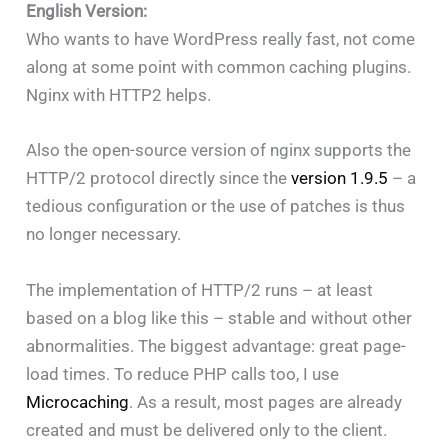
English Version:
Who wants to have WordPress really fast, not come
along at some point with common caching plugins.
Nginx with HTTP2 helps.
Also the open-source version of nginx supports the
HTTP/2 protocol directly since the
version 1.9.5
– a
tedious configuration or the use of patches is thus
no longer necessary.
The implementation of HTTP/2 runs – at least
based on a blog like this – stable and without other
abnormalities. The biggest advantage: great page-
load times. To reduce PHP calls too, I use
Microcaching
. As a result, most pages are already
created and must be delivered only to the client.