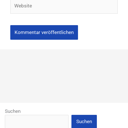
Website
Suchen
Suchen