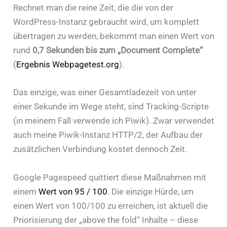
Rechnet man die reine Zeit, die die von der
WordPress-Instanz gebraucht wird, um komplett
übertragen zu werden, bekommt man einen Wert von
rund
0,7 Sekunden bis zum „Document Complete“
(
Ergebnis Webpagetest.org
).
Das einzige, was einer Gesamtladezeit von unter
einer Sekunde im Wege steht, sind Tracking-Scripte
(in meinem Fall verwende ich Piwik). Zwar verwendet
auch meine Piwik-Instanz HTTP/2, der Aufbau der
zusätzlichen Verbindung kostet dennoch Zeit.
Google Pagespeed quittiert diese Maßnahmen mit
einem
Wert von 95 / 100
. Die einzige Hürde, um
einen Wert von 100/100 zu erreichen, ist aktuell die
Priorisierung der „above the fold“ Inhalte – diese