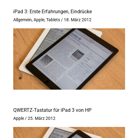
iPad 3: Erste Erfahrungen, Eindrücke
Allgemein
,
Apple
,
Tablets
/
18. März 2012
QWERTZ-Tastatur für iPad 3 von HP
Apple
/
25. März 2012