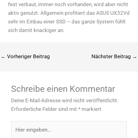
fest verbaut, immer noch vorhanden, wird aber nicht
aktiv genutzt. Allgemein profitiert das ASUS UX32Vd
sehr im Einbau einer SSD – das ganze System fühlt
sich damit knackiger an.
←
Vorheriger Beitrag
Nächster Beitrag
→
Schreibe einen Kommentar
Deine E-Mail-Adresse wird nicht veröffentlicht.
Erforderliche Felder sind mit
*
markiert
Hier
eingeben…