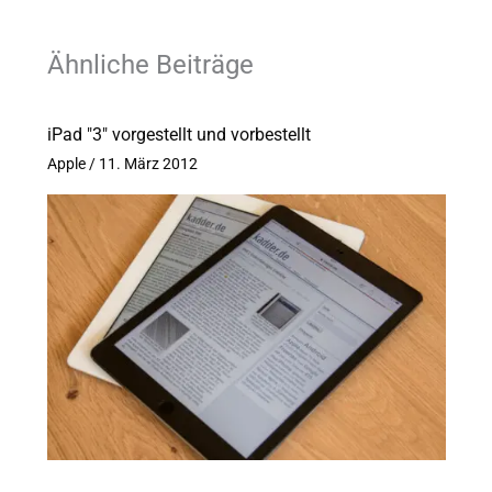
Ähnliche Beiträge
iPad "3" vorgestellt und vorbestellt
Apple
/
11. März 2012