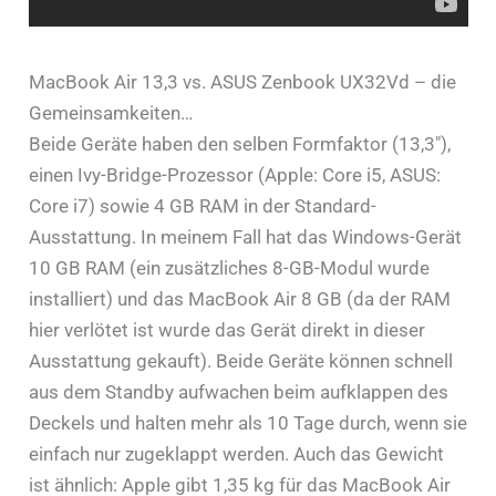
MacBook Air 13,3 vs. ASUS Zenbook UX32Vd – die
Gemeinsamkeiten…
Beide Geräte haben den selben Formfaktor (13,3″),
einen Ivy-Bridge-Prozessor (Apple: Core i5, ASUS:
Core i7) sowie 4 GB RAM in der Standard-
Ausstattung. In meinem Fall hat das Windows-Gerät
10 GB RAM (ein zusätzliches 8-GB-Modul wurde
installiert) und das MacBook Air 8 GB (da der RAM
hier verlötet ist wurde das Gerät direkt in dieser
Ausstattung gekauft). Beide Geräte können schnell
aus dem Standby aufwachen beim aufklappen des
Deckels und halten mehr als 10 Tage durch, wenn sie
einfach nur zugeklappt werden. Auch das Gewicht
ist ähnlich: Apple gibt 1,35 kg für das MacBook Air