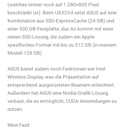
(welches immer noch auf 1.280×800 Pixel
beschränkt ist). Beim UX32Vd setzt ASUS auf eine
Kombination aus SSD-ExpressCache (24 GB) und
einer 500 GB Festplatte, das Air kommt mit einer
reinen SSD-Lösung, die zudem ein Apple-
spezifisches Format mit bis zu 512 GB (in meinem
Modell 128 GB)
ASUS bietet zudem noch Funktionen wie Intel
Wireless Display, was die Präsentation auf
entsprechend ausgerüsteten Beamern erleichtert.
Außerdem hat ASUS eine Nvidia-Grafik-Lösung
verbaut, die es ermöglicht, CUDA-Anwendungen zu
nutzen.
Mein Fazit