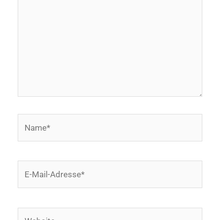
Name*
E-
Mail-
Adresse*
Website