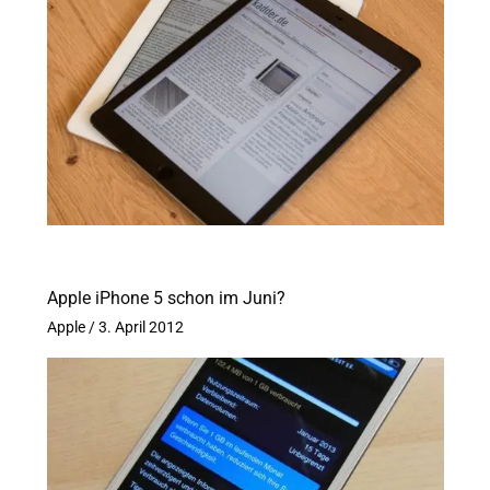
Apple iPhone 5 schon im Juni?
Apple
/
3. April 2012