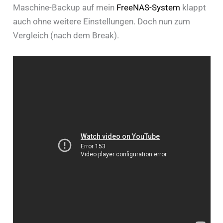
Maschine-Backup auf mein
FreeNAS-System
klappt
auch ohne weitere Einstellungen. Doch nun zum
Vergleich (nach dem Break).