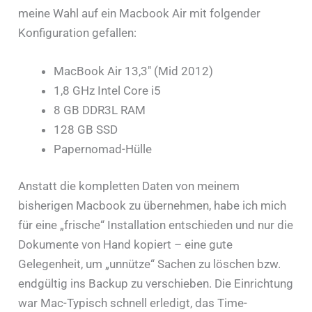
meine Wahl auf ein Macbook Air mit folgender
Konfiguration gefallen:
MacBook Air 13,3″ (Mid 2012)
1,8 GHz Intel Core i5
8 GB DDR3L RAM
128 GB SSD
Papernomad-Hülle
Anstatt die kompletten Daten von meinem
bisherigen Macbook zu übernehmen, habe ich mich
für eine „frische“ Installation entschieden und nur die
Dokumente von Hand kopiert – eine gute
Gelegenheit, um „unnütze“ Sachen zu löschen bzw.
endgültig ins Backup zu verschieben. Die Einrichtung
war Mac-Typisch schnell erledigt, das Time-