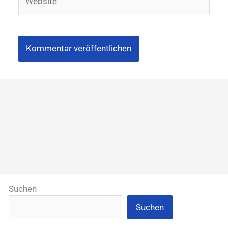
Suchen
Suchen