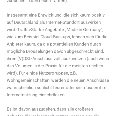
zubuchen in den neuen Tarifen).
Insgesamt eine Entwicklung, die sich kaum positiv
auf Deutschland als Internet-Standort auswirken
wird. Traffic-Starke Angebote „Made in Germany“,
wie zum Beispiel Cloud-Backups, lohnen sich für die
Anbieter kaum, da die potentiellen Kunden durch
mögliche Drosselungen davon abgeschreckt sind,
ihren (V)DSL-Anschluss voll auszunutzen (auch wenn
das Volumen in der Praxis für die meisten reichen
wird). Für einige Nutzergruppen, z.B.
Wohngemeinschaften, werden die neuen Anschlüsse
wahrscheinlich schlicht teurer oder sie müssen ihre
Internetnutzung einschränken.
Es ist davon auszugehen, dass alle größeren