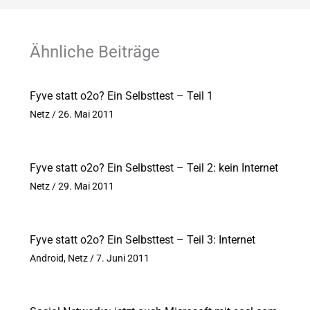
Ähnliche Beiträge
Fyve statt o2o? Ein Selbsttest – Teil 1
Netz
/
26. Mai 2011
Fyve statt o2o? Ein Selbsttest – Teil 2: kein Internet
Netz
/
29. Mai 2011
Fyve statt o2o? Ein Selbsttest – Teil 3: Internet
Android
,
Netz
/
7. Juni 2011