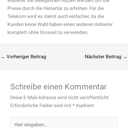
Anbieter die Gelegenheit nutzen werden, um die
Preise durch die Hintertür zu erhöhen. Für die
Telekom wird es damit auch einfacher, da die
Kunden keine Wahl haben einen anderen Anbieter
komplett ohne Drossel zu verwenden.
←
Vorheriger Beitrag
Nächster Beitrag
→
Schreibe einen Kommentar
Deine E-Mail-Adresse wird nicht veröffentlicht.
Erforderliche Felder sind mit
*
markiert
Hier