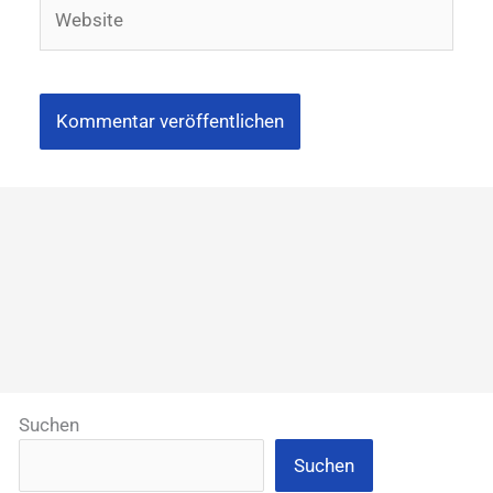
Website
Suchen
Suchen