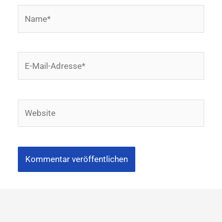
Name*
E-
Mail-
Adresse*
Website