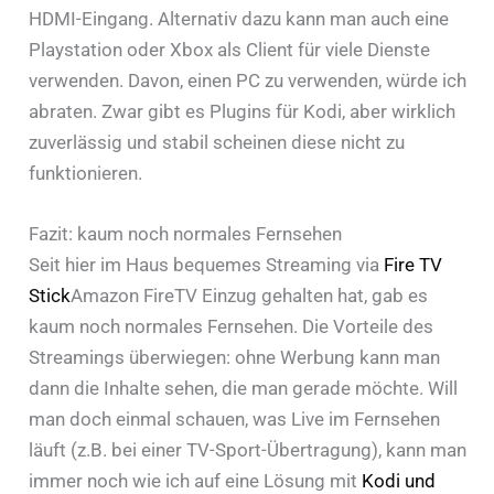
HDMI-Eingang. Alternativ dazu kann man auch eine
Playstation oder Xbox als Client für viele Dienste
verwenden. Davon, einen PC zu verwenden, würde ich
abraten. Zwar gibt es Plugins für Kodi, aber wirklich
zuverlässig und stabil scheinen diese nicht zu
funktionieren.
Fazit: kaum noch normales Fernsehen
Seit hier im Haus bequemes Streaming via
Fire TV
Stick
Amazon FireTV Einzug gehalten hat, gab es
kaum noch normales Fernsehen. Die Vorteile des
Streamings überwiegen: ohne Werbung kann man
dann die Inhalte sehen, die man gerade möchte. Will
man doch einmal schauen, was Live im Fernsehen
läuft (z.B. bei einer TV-Sport-Übertragung), kann man
immer noch wie ich auf eine Lösung mit
Kodi und