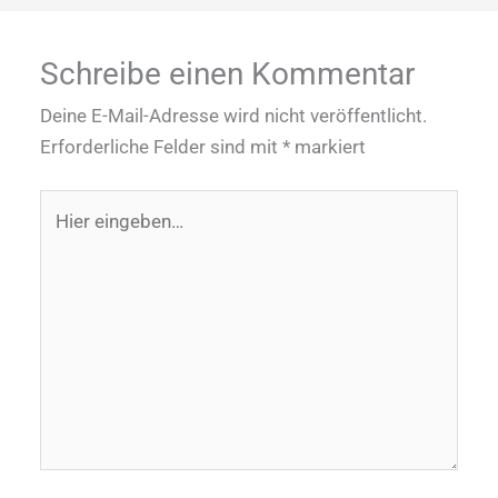
Schreibe einen Kommentar
Deine E-Mail-Adresse wird nicht veröffentlicht.
Erforderliche Felder sind mit
*
markiert
Hier
eingeben…