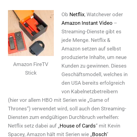
Ob
Netflix
, Watchever oder
Amazon Instant Video
–
Streaming-Dienste gibt es
jede Menge. Netflix &
Amazon setzen auf selbst
produzierte Inhalte, um neue
Amazon FireTV
Kunden zu gewinnen. Dieses
Stick
Geschäftsmodell, welches in
den USA bereits erfolgreich
von Kabelnetzbetreibern
(hier vor allem HBO mit Serien wie „Game of
Thrones“) verwendet wird, soll auch den Streaming-
Diensten zum endgültigen Durchbruch verhelfen:
Netflix setz dabei auf „
House of Cards
“ mit Kevin
Spacey, Amazon hält mit Serien wie „
Bosch
“