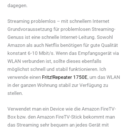
dagegen.
Streaming problemlos – mit schnellem Internet
Grundvoraussetzung für problemlosen Streaming-
Genuss ist eine schnelle Internet-Leitung. Sowohl
Amazon als auch Netflix benötigen für gute Qualität
konstant 6-10 Mbit/s. Wenn das Empfangsgerät via
WLAN verbunden ist, sollte dieses ebenfalls
möglichst schnell und stabil funktionieren. Ich
verwende einen
Fritz!Repeater 1750E
, um das WLAN
in der ganzen Wohnung stabil zur Verfügung zu
stellen.
Verwendet man ein Device wie die Amazon FireTV-
Box bzw. den Amazon FireTV-Stick bekommt man
das Streaming sehr bequem an jedes Gerät mit