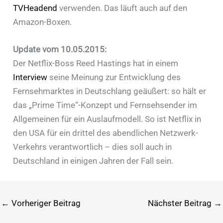
TVHeadend
verwenden. Das läuft auch auf den
Amazon-Boxen.
Update vom 10.05.2015:
Der Netflix-Boss Reed Hastings hat in einem
Interview
seine Meinung zur Entwicklung des
Fernsehmarktes in Deutschlang geäußert: so hält er
das „Prime Time“-Konzept und Fernsehsender im
Allgemeinen für ein Auslaufmodell. So ist Netflix in
den USA für ein drittel des abendlichen Netzwerk-
Verkehrs verantwortlich – dies soll auch in
Deutschland in einigen Jahren der Fall sein.
←
Vorheriger Beitrag
Nächster Beitrag
→