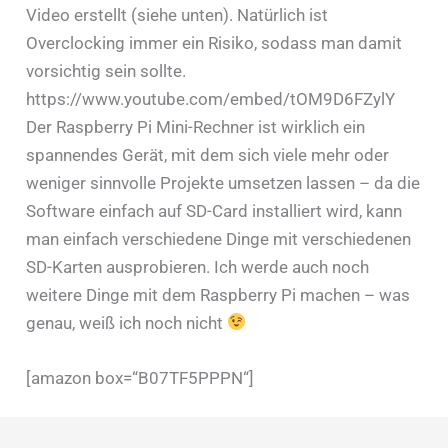
Video erstellt (siehe unten). Natürlich ist
Overclocking immer ein Risiko, sodass man damit
vorsichtig sein sollte.
https://www.youtube.com/embed/tOM9D6FZylY
Der Raspberry Pi Mini-Rechner ist wirklich ein
spannendes Gerät, mit dem sich viele mehr oder
weniger sinnvolle Projekte umsetzen lassen – da die
Software einfach auf SD-Card installiert wird, kann
man einfach verschiedene Dinge mit verschiedenen
SD-Karten ausprobieren. Ich werde auch noch
weitere Dinge mit dem Raspberry Pi machen – was
genau, weiß ich noch nicht
[amazon box=“B07TF5PPPN“]