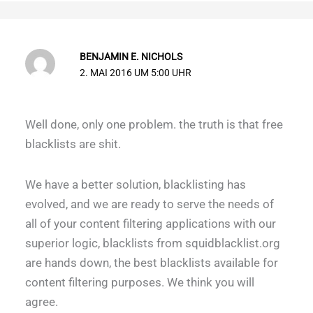
BENJAMIN E. NICHOLS
2. MAI 2016 UM 5:00 UHR
Well done, only one problem. the truth is that free
blacklists are shit.
We have a better solution, blacklisting has
evolved, and we are ready to serve the needs of
all of your content filtering applications with our
superior logic, blacklists from squidblacklist.org
are hands down, the best blacklists available for
content filtering purposes. We think you will
agree.