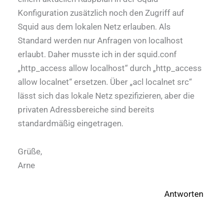
Konfiguration zusätzlich noch den Zugriff auf
Squid aus dem lokalen Netz erlauben. Als
Standard werden nur Anfragen von localhost
erlaubt. Daher musste ich in der squid.conf
„http_access allow localhost“ durch „http_access
allow localnet“ ersetzen. Über „acl localnet src“
lässt sich das lokale Netz spezifizieren, aber die
privaten Adressbereiche sind bereits
standardmäßig eingetragen.
Grüße,
Arne
Antworten