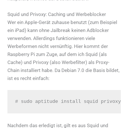
Squid und Privoxy: Caching und Werbeblocker
Wer ein Apple-Gerät zuhause benutzt (zum Beispiel
ein iPad) kann ohne Jailbreak keinen Adblocker
verwenden. Allerdings funktionieren viele
Werbeformen nicht vernünftig. Hier kommt der
Raspberry Pi zum Zuge, auf dem ich Squid (als
Cache) und Privoxy (also Werbefilter) als Proxy-
Chain installiert habe. Da Debian 7.0 die Basis bildet,
ist es recht einfach:
# sudo aptitude install squid privoxy
Nachdem das erledigt ist, gilt es aus Squid und