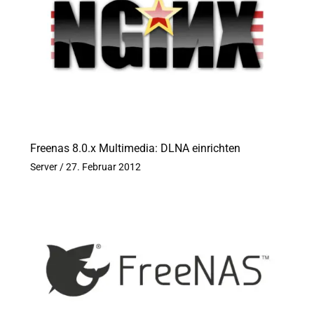
Freenas 8.0.x Multimedia: DLNA einrichten
Server
/
27. Februar 2012