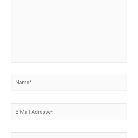
Name*
E-
Mail-
Adresse*
Website