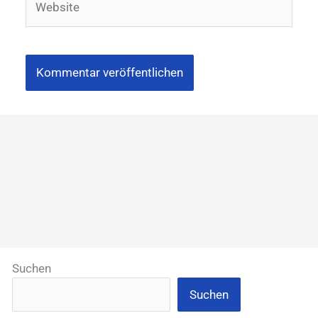
Suchen
Suchen