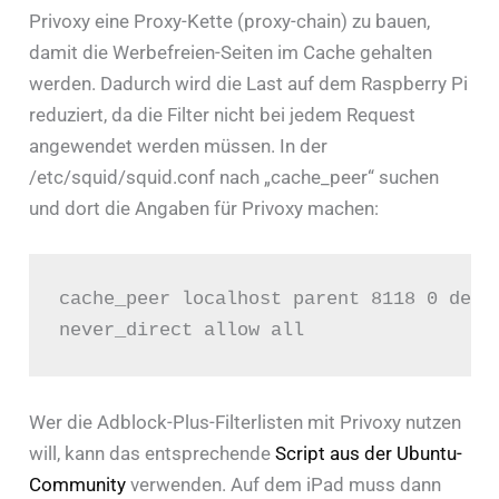
Privoxy eine Proxy-Kette (proxy-chain) zu bauen,
damit die Werbefreien-Seiten im Cache gehalten
werden. Dadurch wird die Last auf dem Raspberry Pi
reduziert, da die Filter nicht bei jedem Request
angewendet werden müssen. In der
/etc/squid/squid.conf nach „cache_peer“ suchen
und dort die Angaben für Privoxy machen:
cache_peer localhost parent 8118 0 defau
never_direct allow all
Wer die Adblock-Plus-Filterlisten mit Privoxy nutzen
will, kann das entsprechende
Script aus der Ubuntu-
Community
verwenden. Auf dem iPad muss dann