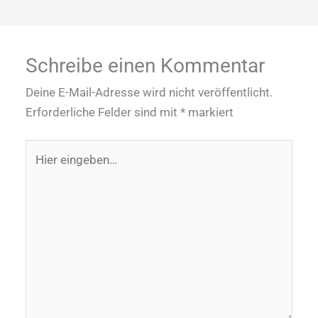
Schreibe einen Kommentar
Deine E-Mail-Adresse wird nicht veröffentlicht.
Erforderliche Felder sind mit
*
markiert
Hier
eingeben…