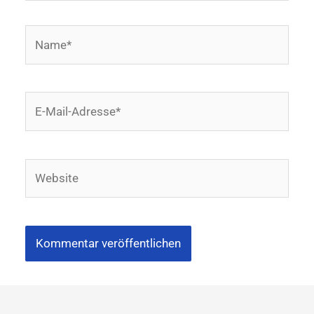
Name*
E-
Mail-
Adresse*
Website