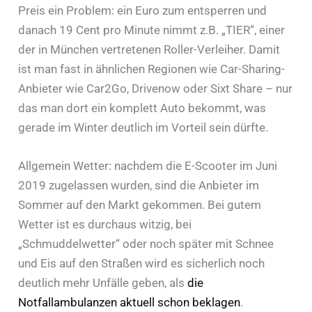
Preis ein Problem: ein Euro zum entsperren und
danach 19 Cent pro Minute nimmt z.B. „TIER“, einer
der in München vertretenen Roller-Verleiher. Damit
ist man fast in ähnlichen Regionen wie Car-Sharing-
Anbieter wie Car2Go, Drivenow oder Sixt Share – nur
das man dort ein komplett Auto bekommt, was
gerade im Winter deutlich im Vorteil sein dürfte.
Allgemein Wetter: nachdem die E-Scooter im Juni
2019 zugelassen wurden, sind die Anbieter im
Sommer auf den Markt gekommen. Bei gutem
Wetter ist es durchaus witzig, bei
„Schmuddelwetter“ oder noch später mit Schnee
und Eis auf den Straßen wird es sicherlich noch
deutlich mehr Unfälle geben, als
die
Notfallambulanzen aktuell schon beklagen
.