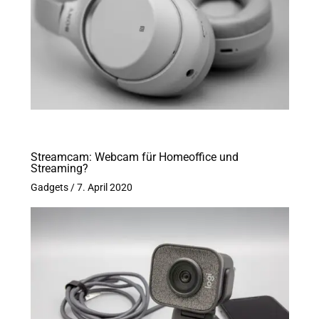
Streamcam: Webcam für Homeoffice und
Streaming?
Gadgets
/
7. April 2020