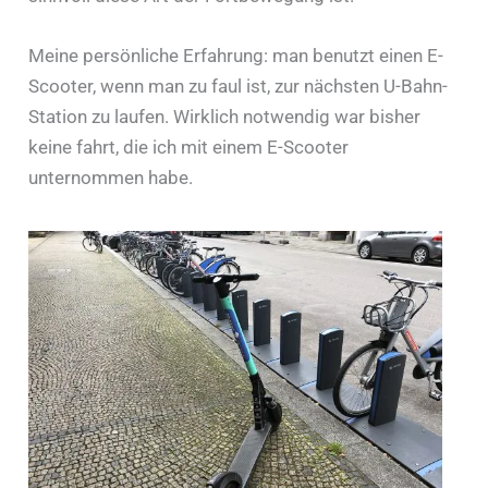
Meine persönliche Erfahrung: man benutzt einen E-
Scooter, wenn man zu faul ist, zur nächsten U-Bahn-
Station zu laufen. Wirklich notwendig war bisher
keine fahrt, die ich mit einem E-Scooter
unternommen habe.