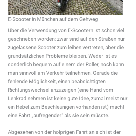
E-Scooter in München auf dem Gehweg
Über die Verwendung von E-Scootern ist schon viel
geschrieben worden: zwar sind auf den Straßen nur
zugelassene Scooter zum leihen vertreten, aber die
grundsätzlichen Probleme bleiben. Weder ist es
sonderlich bequem auf einem der Roller, noch kann
man sinnvoll am Verkehr teilnehmen. Gerade die
fehlende Möglichkeit, einen beabsichtigten
Richtungswechsel anzuzeigen (eine Hand vom
Lenkrad nehmen ist keine gute Idee, zumal meist nur
ein Hebel zum Beschleunigen vorhanden ist) macht
eine Fahrt „aufregender“ als sie sein müsste.
Abgesehen von der holprigen Fahrt an sich ist der