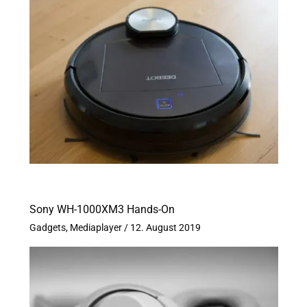
Sony WH-1000XM3 Hands-On
Gadgets
,
Mediaplayer
/
12. August 2019