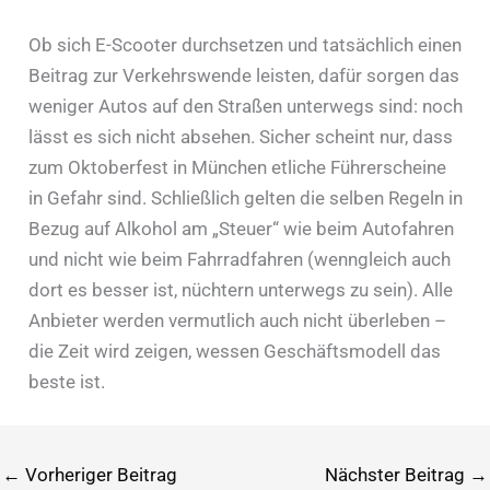
Ob sich E-Scooter durchsetzen und tatsächlich einen
Beitrag zur Verkehrswende leisten, dafür sorgen das
weniger Autos auf den Straßen unterwegs sind: noch
lässt es sich nicht absehen. Sicher scheint nur, dass
zum Oktoberfest in München etliche Führerscheine
in Gefahr sind. Schließlich gelten die selben Regeln in
Bezug auf Alkohol am „Steuer“ wie beim Autofahren
und nicht wie beim Fahrradfahren (wenngleich auch
dort es besser ist, nüchtern unterwegs zu sein). Alle
Anbieter werden vermutlich auch nicht überleben –
die Zeit wird zeigen, wessen Geschäftsmodell das
beste ist.
←
Vorheriger Beitrag
Nächster Beitrag
→