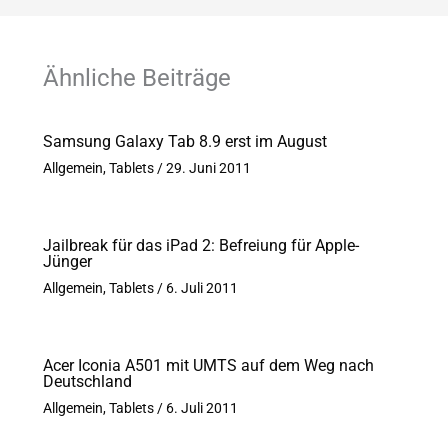
Ähnliche Beiträge
Samsung Galaxy Tab 8.9 erst im August
Allgemein
,
Tablets
/
29. Juni 2011
Jailbreak für das iPad 2: Befreiung für Apple-
Jünger
Allgemein
,
Tablets
/
6. Juli 2011
Acer Iconia A501 mit UMTS auf dem Weg nach
Deutschland
Allgemein
,
Tablets
/
6. Juli 2011