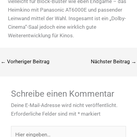
vielleicht für Block-Buster wie eben Endgame – das
Heimkino mit Panasonic AT6000E und passender
Leinwand mittel der Wahl. Insgesamt ist ein „Dolby-
Cinema“-Saal jedoch eine wirklich gute
Weiterentwicklung für Kinos.
←
Vorheriger Beitrag
Nächster Beitrag
→
Schreibe einen Kommentar
Deine E-Mail-Adresse wird nicht veröffentlicht.
Erforderliche Felder sind mit
*
markiert
Hier