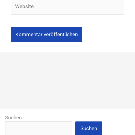
Website
Suchen
Suchen