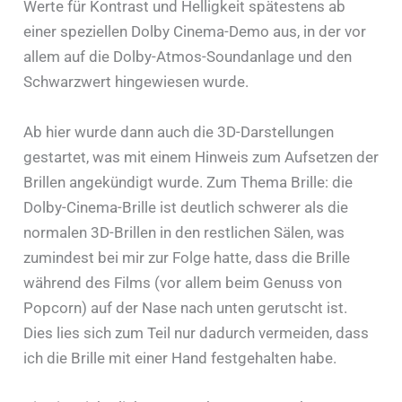
Werte für Kontrast und Helligkeit spätestens ab
einer speziellen Dolby Cinema-Demo aus, in der vor
allem auf die Dolby-Atmos-Soundanlage und den
Schwarzwert hingewiesen wurde.
Ab hier wurde dann auch die 3D-Darstellungen
gestartet, was mit einem Hinweis zum Aufsetzen der
Brillen angekündigt wurde. Zum Thema Brille: die
Dolby-Cinema-Brille ist deutlich schwerer als die
normalen 3D-Brillen in den restlichen Sälen, was
zumindest bei mir zur Folge hatte, dass die Brille
während des Films (vor allem beim Genuss von
Popcorn) auf der Nase nach unten gerutscht ist.
Dies lies sich zum Teil nur dadurch vermeiden, dass
ich die Brille mit einer Hand festgehalten habe.