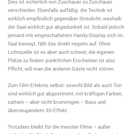
Dies ist sicherlich von Zuschauer zu Zuschauer
verschieden. Ebenfalls auffällig: die Technik ist
wirklich empfindlich gegenüber Streulicht, weshalb
der Saal wirklich gut abgedunkelt ist. Sobald jedoch
jemand mit eingeschaltetem Handy-Display sich im
Saal bewegt, fällt das direkt negativ auf. Ohne
Lichtquelle ist es aber auch schwer, die eigenen
Plätze zu finden: pünktlichen Erscheinen ist also
Pflicht, will man die anderen Gäste nicht stören.
Zum Film-Erlebnis selbst: sowohl Bild als auch Ton
sind wirklich gut abgestimmt, mit kräftigen Farben,
sattem – aber nicht brummigen – Bass und
überzeugendem 3D-Effekt.
Trotzdem bleibt für die meisten Filme – außer