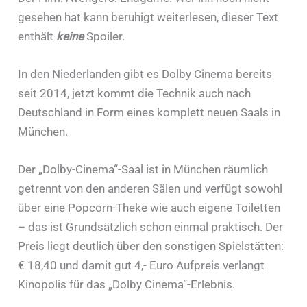
gesehen hat kann beruhigt weiterlesen, dieser Text
enthält
keine
Spoiler.
In den Niederlanden gibt es Dolby Cinema bereits
seit 2014, jetzt kommt die Technik auch nach
Deutschland in Form eines komplett neuen Saals in
München.
Der „Dolby-Cinema“-Saal ist in München räumlich
getrennt von den anderen Sälen und verfügt sowohl
über eine Popcorn-Theke wie auch eigene Toiletten
– das ist Grundsätzlich schon einmal praktisch. Der
Preis liegt deutlich über den sonstigen Spielstätten:
€ 18,40 und damit gut 4,- Euro Aufpreis verlangt
Kinopolis für das „Dolby Cinema“-Erlebnis.