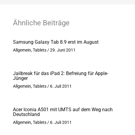
Ähnliche Beiträge
Samsung Galaxy Tab 8.9 erst im August
Allgemein
,
Tablets
/
29. Juni 2011
Jailbreak für das iPad 2: Befreiung für Apple-
Jünger
Allgemein
,
Tablets
/
6. Juli 2011
Acer Iconia A501 mit UMTS auf dem Weg nach
Deutschland
Allgemein
,
Tablets
/
6. Juli 2011