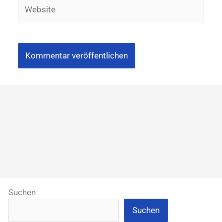
Website
Suchen
Suchen