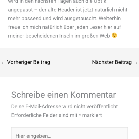
wird in den nächsten Tagen auch die Optik
angepasst – der alte Header ist jetzt natürlich nicht
mehr passend und wird ausgetauscht. Weiterhin
freue ich mich natürlich über jeden Leser hier auf
meiner bescheidenen Inseln im großen Web
←
Vorheriger Beitrag
Nächster Beitrag
→
Schreibe einen Kommentar
Deine E-Mail-Adresse wird nicht veröffentlicht.
Erforderliche Felder sind mit
*
markiert
Hier