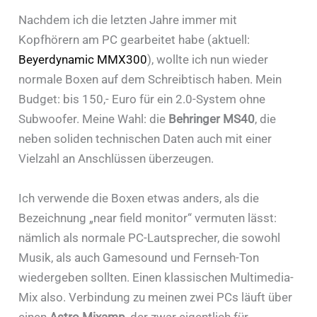
Nachdem ich die letzten Jahre immer mit
Kopfhörern am PC gearbeitet habe (aktuell:
Beyerdynamic MMX300
), wollte ich nun wieder
normale Boxen auf dem Schreibtisch haben. Mein
Budget: bis 150,- Euro für ein 2.0-System ohne
Subwoofer. Meine Wahl: die
Behringer MS40
, die
neben soliden technischen Daten auch mit einer
Vielzahl an Anschlüssen überzeugen.
Ich verwende die Boxen etwas anders, als die
Bezeichnung „near field monitor“ vermuten lässt:
nämlich als normale PC-Lautsprecher, die sowohl
Musik, als auch Gamesound und Fernseh-Ton
wiedergeben sollten. Einen klassischen Multimedia-
Mix also. Verbindung zu meinen zwei PCs läuft über