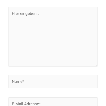
Hier
eingeben…
Name*
E-