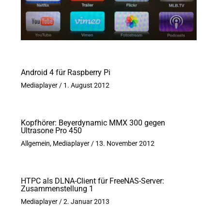
Android 4 für Raspberry Pi
Mediaplayer
/
1. August 2012
Kopfhörer: Beyerdynamic MMX 300 gegen
Ultrasone Pro 450
Allgemein
,
Mediaplayer
/
13. November 2012
HTPC als DLNA-Client für FreeNAS-Server:
Zusammenstellung 1
Mediaplayer
/
2. Januar 2013