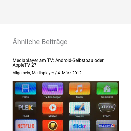
Ähnliche Beiträge
Mediaplayer am TV: Android-Selbstbau oder
AppleTV 2?
Allgemein
,
Mediaplayer
/
4. März 2012