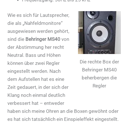
Wie es sich für Lautsprecher,
die als „Nahfeldmonitore“
ausgewiesen werden gehört,
sind die
Behringer MS40
von
der Abstimmung her recht
Neutral. Bass und Höhen
Die rechte Box der
können über zwei Regler
Behringer MS40
eingestellt werden. Nach
beherbergen die
dem Aufstellen hat es eine
Regler
Zeit gedauert, in der sich der
Klang noch einmal deutlich
verbessert hat – entweder
haben sich meine Ohren an die Boxen gewöhnt oder
es hat sich tatsächlich ein Einspieleffekt eingestellt.