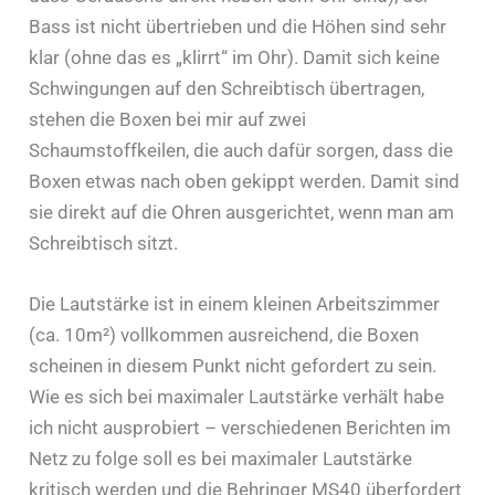
Bass ist nicht übertrieben und die Höhen sind sehr
klar (ohne das es „klirrt“ im Ohr). Damit sich keine
Schwingungen auf den Schreibtisch übertragen,
stehen die Boxen bei mir auf zwei
Schaumstoffkeilen, die auch dafür sorgen, dass die
Boxen etwas nach oben gekippt werden. Damit sind
sie direkt auf die Ohren ausgerichtet, wenn man am
Schreibtisch sitzt.
Die Lautstärke ist in einem kleinen Arbeitszimmer
(ca. 10m²) vollkommen ausreichend, die Boxen
scheinen in diesem Punkt nicht gefordert zu sein.
Wie es sich bei maximaler Lautstärke verhält habe
ich nicht ausprobiert – verschiedenen Berichten im
Netz zu folge soll es bei maximaler Lautstärke
kritisch werden und die Behringer MS40 überfordert