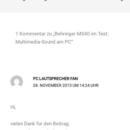
1 Kommentar zu „Behringer MS40 im Test:
Multimedia-Sound am PC“
PC LAUTSPRECHER FAN
28. NOVEMBER 2015 UM 14:24 UHR
Hi,
vielen Dank für den Beitrag.