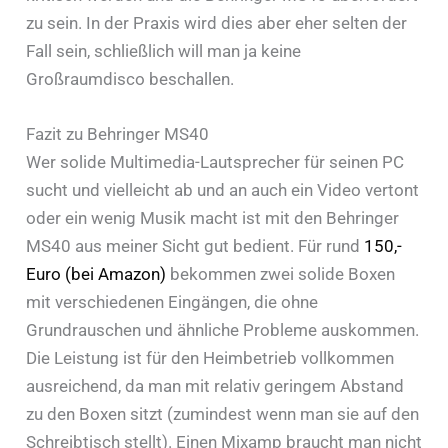
zu sein. In der Praxis wird dies aber eher selten der
Fall sein, schließlich will man ja keine
Großraumdisco beschallen.
Fazit zu Behringer MS40
Wer solide Multimedia-Lautsprecher für seinen PC
sucht und vielleicht ab und an auch ein Video vertont
oder ein wenig Musik macht ist mit den Behringer
MS40 aus meiner Sicht gut bedient. Für rund
150,-
Euro (bei Amazon)
bekommen zwei solide Boxen
mit verschiedenen Eingängen, die ohne
Grundrauschen und ähnliche Probleme auskommen.
Die Leistung ist für den Heimbetrieb vollkommen
ausreichend, da man mit relativ geringem Abstand
zu den Boxen sitzt (zumindest wenn man sie auf den
Schreibtisch stellt). Einen Mixamp braucht man nicht