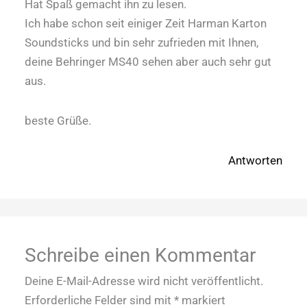
Hat Spaß gemacht ihn zu lesen.
Ich habe schon seit einiger Zeit Harman Karton
Soundsticks und bin sehr zufrieden mit Ihnen,
deine Behringer MS40 sehen aber auch sehr gut
aus.
beste Grüße.
Antworten
Schreibe einen Kommentar
Deine E-Mail-Adresse wird nicht veröffentlicht.
Erforderliche Felder sind mit
*
markiert