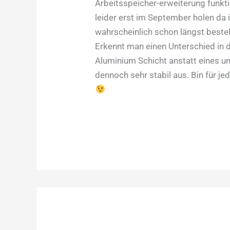
Arbeitsspeicher-erweiterung funktio
leider erst im September holen da i
wahrscheinlich schon längst bestel
Erkennt man einen Unterschied in d
Aluminium Schicht anstatt eines un
dennoch sehr stabil aus. Bin für j