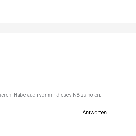
ieren. Habe auch vor mir dieses NB zu holen.
Antworten