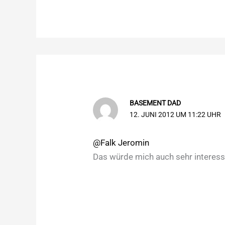
BASEMENT DAD
12. JUNI 2012 UM 11:22 UHR
@Falk Jeromin
Das würde mich auch sehr interess