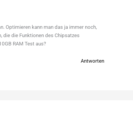
an. Optimieren kann man das ja immer noch,
n, die die Funktionen des Chipsatzes
n 10GB RAM Test aus?
Antworten