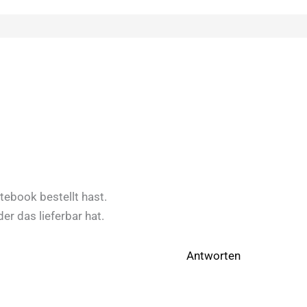
tebook bestellt hast.
er das lieferbar hat.
Antworten