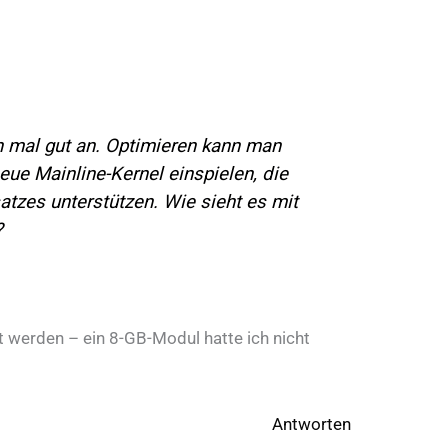
n mal gut an. Optimieren kann man
eue Mainline-Kernel einspielen, die
atzes unterstützen. Wie sieht es mit
?
t werden – ein 8-GB-Modul hatte ich nicht
Antworten