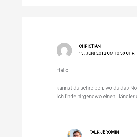
CHRISTIAN
13. JUNI 2012 UM 10:50 UHR
Hallo,
kannst du schreiben, wo du das No
Ich finde nirgendwo einen Händler d
FALK JEROMIN