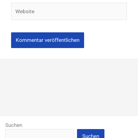
Website
Suchen
Suchen