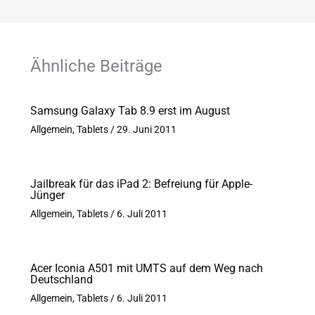
Ähnliche Beiträge
Samsung Galaxy Tab 8.9 erst im August
Allgemein
,
Tablets
/
29. Juni 2011
Jailbreak für das iPad 2: Befreiung für Apple-
Jünger
Allgemein
,
Tablets
/
6. Juli 2011
Acer Iconia A501 mit UMTS auf dem Weg nach
Deutschland
Allgemein
,
Tablets
/
6. Juli 2011