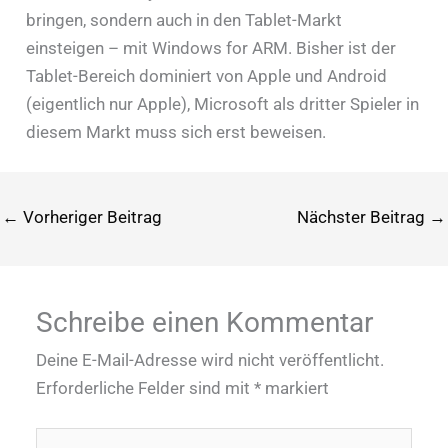
bringen, sondern auch in den Tablet-Markt
einsteigen – mit Windows for ARM. Bisher ist der
Tablet-Bereich dominiert von Apple und Android
(eigentlich nur Apple), Microsoft als dritter Spieler in
diesem Markt muss sich erst beweisen.
←
Vorheriger Beitrag
Nächster Beitrag
→
Schreibe einen Kommentar
Deine E-Mail-Adresse wird nicht veröffentlicht.
Erforderliche Felder sind mit
*
markiert
Hier