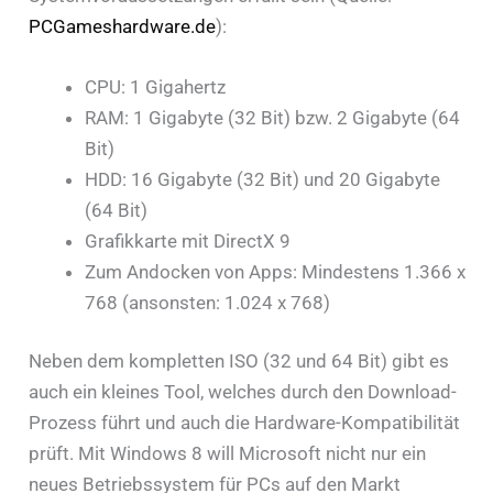
PCGameshardware.de
):
CPU: 1 Gigahertz
RAM: 1 Gigabyte (32 Bit) bzw. 2 Gigabyte (64
Bit)
HDD: 16 Gigabyte (32 Bit) und 20 Gigabyte
(64 Bit)
Grafikkarte mit DirectX 9
Zum Andocken von Apps: Mindestens 1.366 x
768 (ansonsten: 1.024 x 768)
Neben dem kompletten ISO (32 und 64 Bit) gibt es
auch ein kleines Tool, welches durch den Download-
Prozess führt und auch die Hardware-Kompatibilität
prüft. Mit Windows 8 will Microsoft nicht nur ein
neues Betriebssystem für PCs auf den Markt