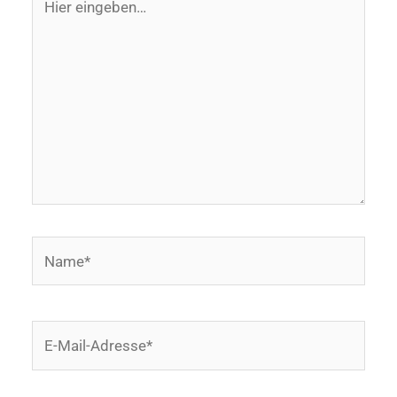
eingeben…
Name*
E-
Mail-
Adresse*