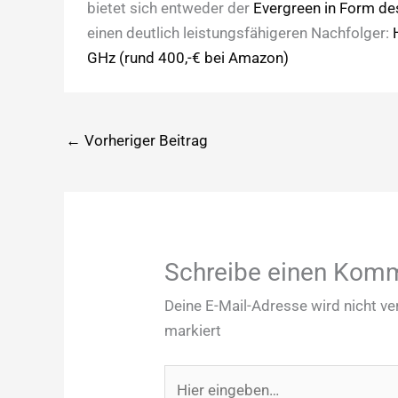
bietet sich entweder der
Evergreen in Form de
einen deutlich leistungsfähigeren Nachfolger:
GHz (rund 400,-€ bei Amazon)
←
Vorheriger Beitrag
Schreibe einen Kom
Deine E-Mail-Adresse wird nicht ver
markiert
Hier