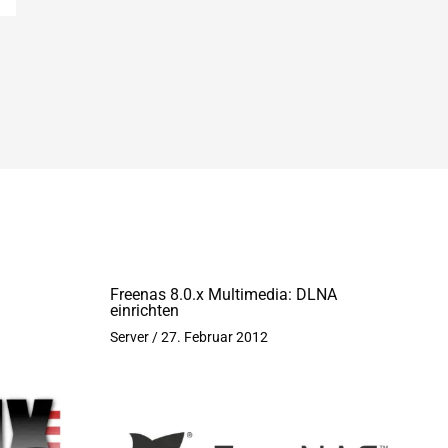
Freenas 8.0.x Multimedia: DLNA
einrichten
Server
/
27. Februar 2012