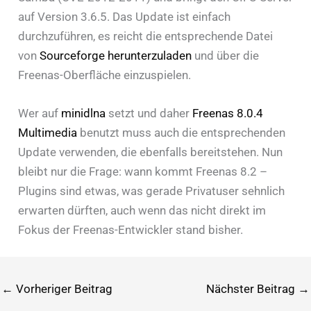
auf Version 3.6.5. Das Update ist einfach
durchzuführen, es reicht die entsprechende Datei
von
Sourceforge herunterzuladen
und über die
Freenas-Oberfläche einzuspielen.
Wer auf
minidlna
setzt und daher
Freenas 8.0.4
Multimedia
benutzt muss auch die entsprechenden
Update verwenden, die ebenfalls bereitstehen. Nun
bleibt nur die Frage: wann kommt Freenas 8.2 –
Plugins sind etwas, was gerade Privatuser sehnlich
erwarten dürften, auch wenn das nicht direkt im
Fokus der Freenas-Entwickler stand bisher.
←
Vorheriger Beitrag
Nächster Beitrag
→