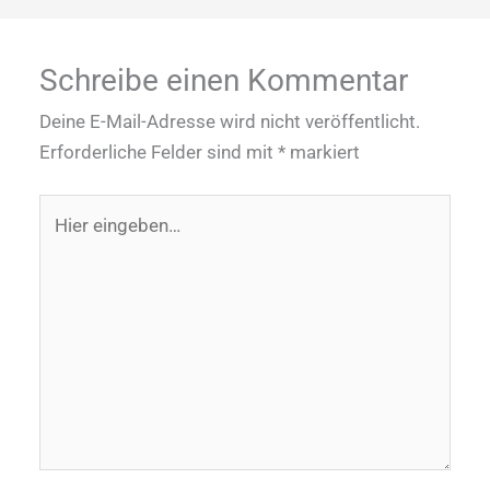
Schreibe einen Kommentar
Deine E-Mail-Adresse wird nicht veröffentlicht.
Erforderliche Felder sind mit
*
markiert
Hier
eingeben…