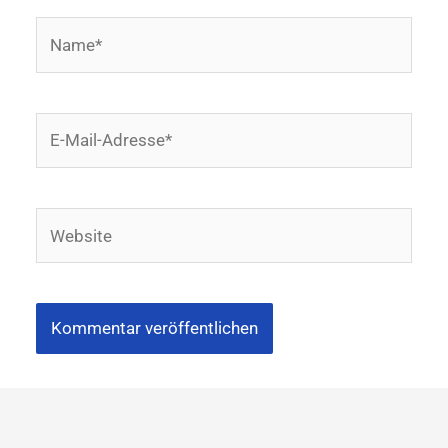
Name*
E-
Mail-
Adresse*
Website