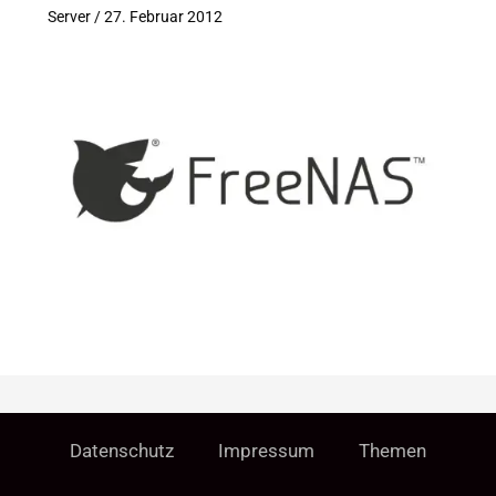
Server
/
27. Februar 2012
Datenschutz
Impressum
Themen