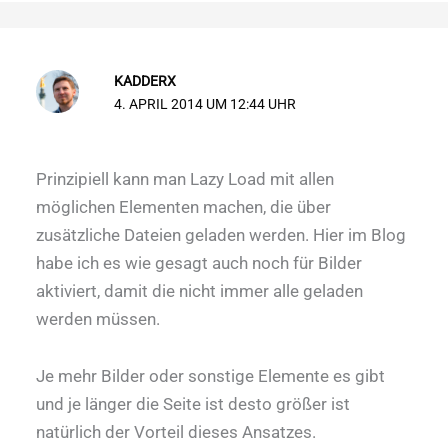
KADDERX
4. APRIL 2014 UM 12:44 UHR
Prinzipiell kann man Lazy Load mit allen
möglichen Elementen machen, die über
zusätzliche Dateien geladen werden. Hier im Blog
habe ich es wie gesagt auch noch für Bilder
aktiviert, damit die nicht immer alle geladen
werden müssen.
Je mehr Bilder oder sonstige Elemente es gibt
und je länger die Seite ist desto größer ist
natürlich der Vorteil dieses Ansatzes.