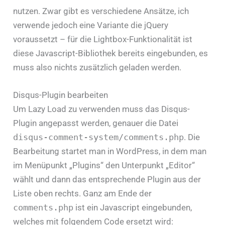
nutzen. Zwar gibt es verschiedene Ansätze, ich
verwende jedoch eine Variante die jQuery
voraussetzt – für die Lightbox-Funktionalität ist
diese Javascript-Bibliothek bereits eingebunden, es
muss also nichts zusätzlich geladen werden.
Disqus-Plugin bearbeiten
Um Lazy Load zu verwenden muss das Disqus-
Plugin angepasst werden, genauer die Datei
disqus-comment-system/comments.php
. Die
Bearbeitung startet man in WordPress, in dem man
im Menüpunkt „Plugins“ den Unterpunkt „Editor“
wählt und dann das entsprechende Plugin aus der
Liste oben rechts. Ganz am Ende der
comments.php
ist ein Javascript eingebunden,
welches mit folgendem Code ersetzt wird: