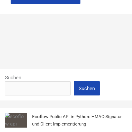
Suchen
Suchen
Ecoflow Public API in Python: HMAC-Signatur
und Client-Implementierung