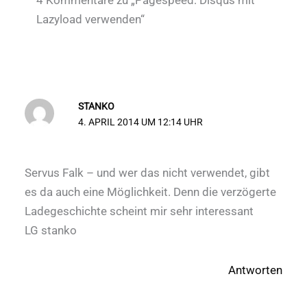
Lazyload verwenden“
STANKO
4. APRIL 2014 UM 12:14 UHR
Servus Falk – und wer das nicht verwendet, gibt
es da auch eine Möglichkeit. Denn die verzögerte
Ladegeschichte scheint mir sehr interessant
LG stanko
Antworten