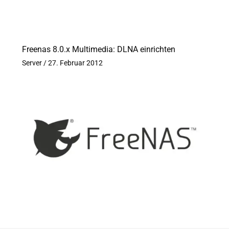
Freenas 8.0.x Multimedia: DLNA einrichten
Server
/
27. Februar 2012