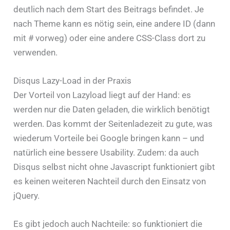
deutlich nach dem Start des Beitrags befindet. Je
nach Theme kann es nötig sein, eine andere ID (dann
mit # vorweg) oder eine andere CSS-Class dort zu
verwenden.
Disqus Lazy-Load in der Praxis
Der Vorteil von Lazyload liegt auf der Hand: es
werden nur die Daten geladen, die wirklich benötigt
werden. Das kommt der Seitenladezeit zu gute, was
wiederum Vorteile bei Google bringen kann – und
natürlich eine bessere Usability. Zudem: da auch
Disqus selbst nicht ohne Javascript funktioniert gibt
es keinen weiteren Nachteil durch den Einsatz von
jQuery.
Es gibt jedoch auch Nachteile: so funktioniert die