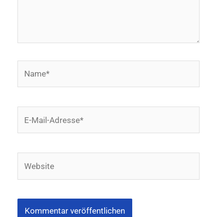
Name*
E-
Mail-
Adresse*
Website