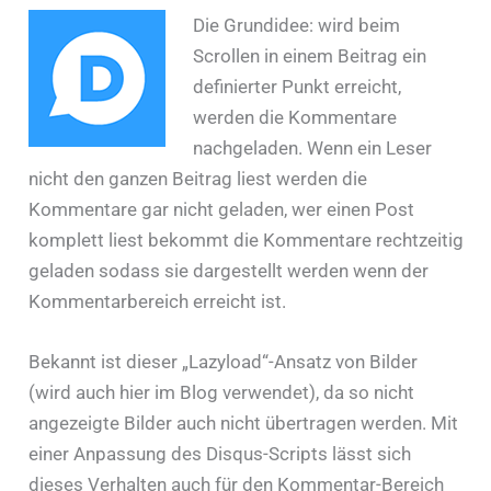
Die Grundidee: wird beim
Scrollen in einem Beitrag ein
definierter Punkt erreicht,
werden die Kommentare
nachgeladen. Wenn ein Leser
nicht den ganzen Beitrag liest werden die
Kommentare gar nicht geladen, wer einen Post
komplett liest bekommt die Kommentare rechtzeitig
geladen sodass sie dargestellt werden wenn der
Kommentarbereich erreicht ist.
Bekannt ist dieser „Lazyload“-Ansatz von Bilder
(wird auch hier im Blog verwendet), da so nicht
angezeigte Bilder auch nicht übertragen werden. Mit
einer Anpassung des Disqus-Scripts lässt sich
dieses Verhalten auch für den Kommentar-Bereich