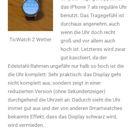
das iPhone 7 als reguläre Uhr
benutzt. Das Tragegefühl ist
durchaus angenehm, auch
wenn die Uhr doch recht
TicWatch 2 Wetter
groß und vor allem auch
hoch ist. Letzteres wird zwar
gut kaschiert, da der
Edelstahl-Rahmen ungefähr nur halb so hoch ist die
die Uhr komplett. Sehr praktisch: das Display geht
nicht komplett aus, sondern zeigt in einer
reduzierten Version (ohne Sekundenzeiger)
durchgehend die Uhrzeit an. Dadurch sieht die Uhr
immer gut aus und der von anderen Smartwatches
bekannte Effekt, dass das Display schwarz wird,
wird vermieden.