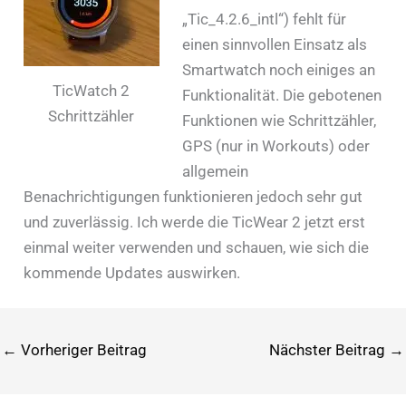
„Tic_4.2.6_intl“) fehlt für
einen sinnvollen Einsatz als
Smartwatch noch einiges an
TicWatch 2
Funktionalität. Die gebotenen
Schrittzähler
Funktionen wie Schrittzähler,
GPS (nur in Workouts) oder
allgemein
Benachrichtigungen funktionieren jedoch sehr gut
und zuverlässig. Ich werde die TicWear 2 jetzt erst
einmal weiter verwenden und schauen, wie sich die
kommende Updates auswirken.
←
Vorheriger Beitrag
Nächster Beitrag
→