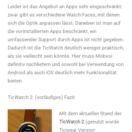
Leider ist das Angebot an Apps sehr eingeschränkt:
zwar gibt es verschiedene Watch-Faces, mit denen
sich die Optik anpassen lässt. Daneben ist man auf
die vorinstallierten Apps beschränkt, ein
umfassender Support durch Apps ist nicht gegeben.
Dadurch ist die TicWatch deutlich weniger praktisch,
als sie vielleicht sein könnte. Hier muss Mobvoi
definitiv nachliefern und sowohl bei Verwendung von
Android als auch iOS deutlich mehr Funktionalität
bieten.
TicWatch 2: (vorläufiges) Fazit
Mit dem aktuellen Stand der
TicWatch 2
(genutzt wurde
Ticwear Version