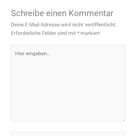
Schreibe einen Kommentar
Deine E-Mail-Adresse wird nicht veröffentlicht.
Erforderliche Felder sind mit
*
markiert
Hier
eingeben…