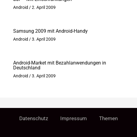
Android
/
2. April 2009
Samsung 2009 mit Android-Handy
Android
/
3. April 2009
Android-Market mit Bezahlanwendungen in
Deutschland
Android
/
3. April 2009
Datenschutz
Impressum
Themen