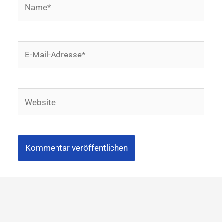
Name*
E-
Mail-
Adresse*
Website