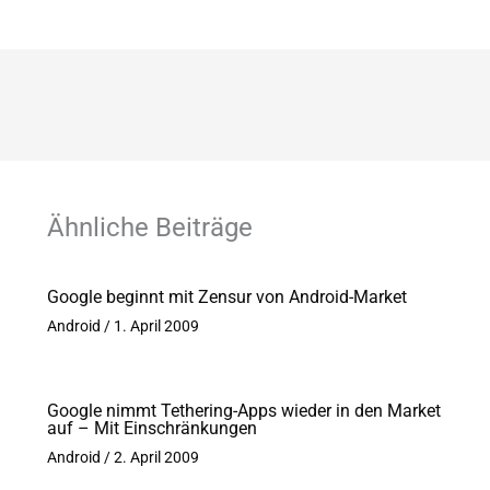
Ähnliche Beiträge
Google beginnt mit Zensur von Android-Market
Android
/
1. April 2009
Google nimmt Tethering-Apps wieder in den Market
auf – Mit Einschränkungen
Android
/
2. April 2009