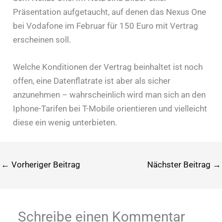
Präsentation aufgetaucht, auf denen das Nexus One
bei Vodafone im Februar für 150 Euro mit Vertrag
erscheinen soll.
Welche Konditionen der Vertrag beinhaltet ist noch
offen, eine Datenflatrate ist aber als sicher
anzunehmen – wahrscheinlich wird man sich an den
Iphone-Tarifen bei T-Mobile orientieren und vielleicht
diese ein wenig unterbieten.
←
Vorheriger Beitrag
Nächster Beitrag
→
Schreibe einen Kommentar