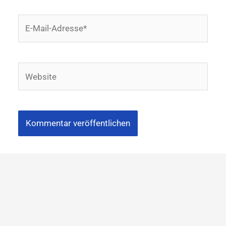
E-
Mail-
Adresse*
Website