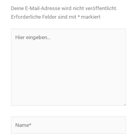
Deine E-Mail-Adresse wird nicht veröffentlicht.
Erforderliche Felder sind mit
*
markiert
Hier
eingeben…
Name*