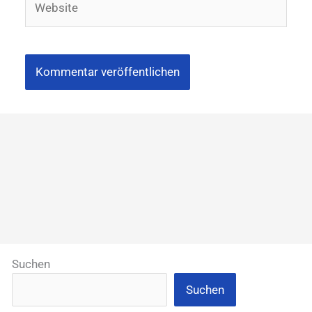
Suchen
Suchen