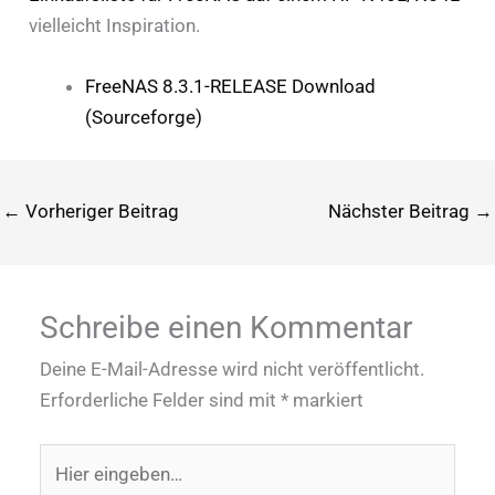
vielleicht Inspiration.
FreeNAS 8.3.1-RELEASE Download
(Sourceforge)
←
Vorheriger Beitrag
Nächster Beitrag
→
Schreibe einen Kommentar
Deine E-Mail-Adresse wird nicht veröffentlicht.
Erforderliche Felder sind mit
*
markiert
Hier
eingeben…