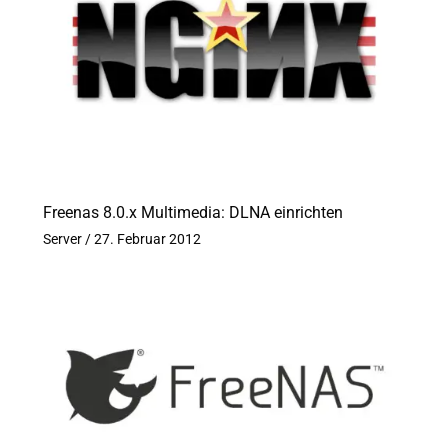
Freenas 8.0.x Multimedia: DLNA einrichten
Server
/
27. Februar 2012