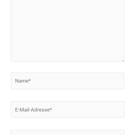
Name*
E-
Mail-
Adresse*
Website