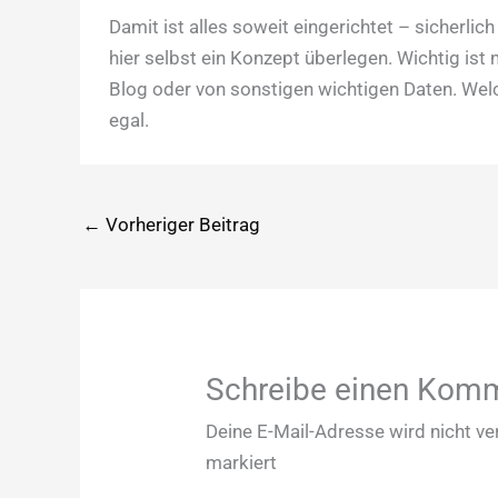
Damit ist alles soweit eingerichtet – sicherli
hier selbst ein Konzept überlegen. Wichtig ist 
Blog oder von sonstigen wichtigen Daten. Welch
egal.
←
Vorheriger Beitrag
Schreibe einen Kom
Deine E-Mail-Adresse wird nicht ver
markiert