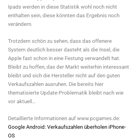
Ipads werden in diese Statistik wohl noch nicht
enthalten sein, diese könnten das Ergebnis noch
verändern.
Trotzdem schön zu sehen, dass das offenere
System deutlich besser dasteht als die Insel, die
Apple fast schon in eine Festung verwandelt hat.
Bleibt zu hoffen, das der Markt weiterhin interessant
bleibt und sich die Hersteller nicht auf den guten
Verkaufszahlen ausruhen. Die bereits hier
thematisierte Update-Problematik bleibt nach wie
vor aktuell…
Detaillierte Informationen auf www.pcgames.de:
Google Android: Verkaufszahlen überholen iPhone-
OS