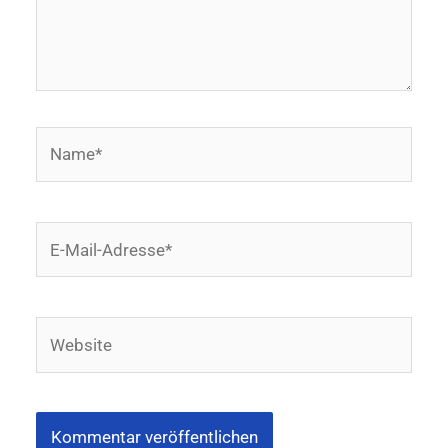
Name*
E-
Mail-
Adresse*
Website