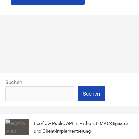
Suchen
Suchen
Ecoflow Public API in Python: HMAC-Signatur
und Client-Implementierung