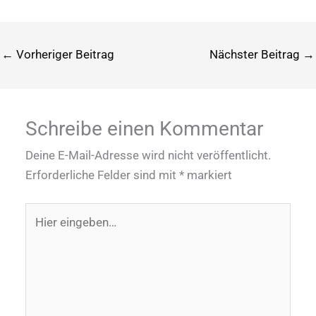
←
Vorheriger Beitrag
Nächster Beitrag
→
Schreibe einen Kommentar
Deine E-Mail-Adresse wird nicht veröffentlicht.
Erforderliche Felder sind mit
*
markiert
Hier
eingeben…