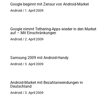
Google beginnt mit Zensur von Android-Market
Android
/
1. April 2009
Google nimmt Tethering-Apps wieder in den Market
auf – Mit Einschränkungen
Android
/
2. April 2009
Samsung 2009 mit Android-Handy
Android
/
3. April 2009
Android-Market mit Bezahlanwendungen in
Deutschland
Android
/
3. April 2009