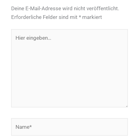
Deine E-Mail-Adresse wird nicht veröffentlicht.
Erforderliche Felder sind mit
*
markiert
Hier
eingeben…
Name*