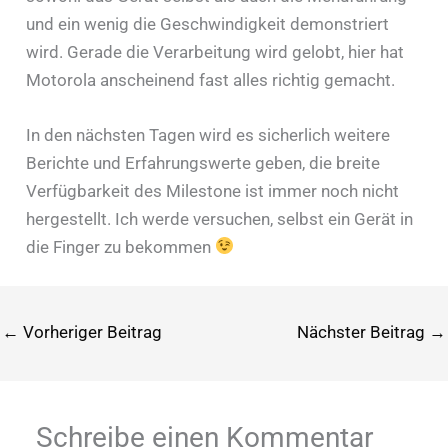
und ein wenig die Geschwindigkeit demonstriert
wird. Gerade die Verarbeitung wird gelobt, hier hat
Motorola anscheinend fast alles richtig gemacht.
In den nächsten Tagen wird es sicherlich weitere
Berichte und Erfahrungswerte geben, die breite
Verfügbarkeit des Milestone ist immer noch nicht
hergestellt. Ich werde versuchen, selbst ein Gerät in
die Finger zu bekommen
←
Vorheriger Beitrag
Nächster Beitrag
→
Schreibe einen Kommentar