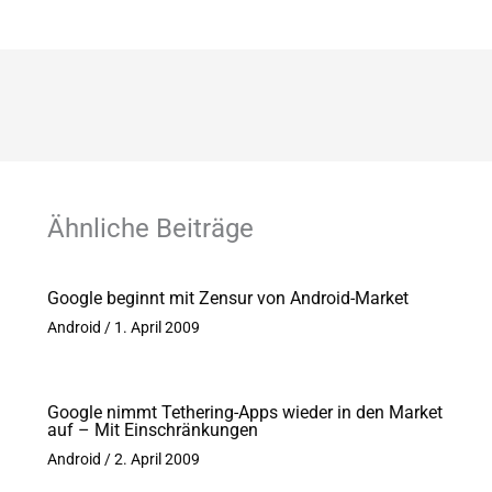
Ähnliche Beiträge
Google beginnt mit Zensur von Android-Market
Android
/
1. April 2009
Google nimmt Tethering-Apps wieder in den Market
auf – Mit Einschränkungen
Android
/
2. April 2009