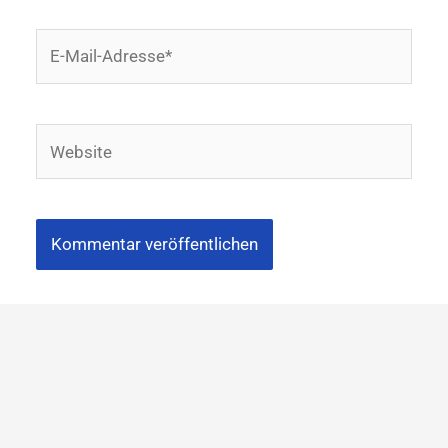
E-
Mail-
Adresse*
Website