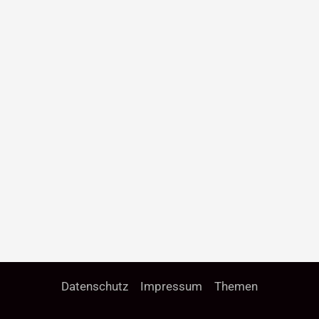
Datenschutz
Impressum
Themen