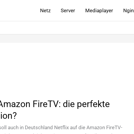
Netz
Server
Mediaplayer
Ngin
 Amazon FireTV: die perfekte
ion?
oll auch in Deutschland Netflix auf die Amazon FireTV-