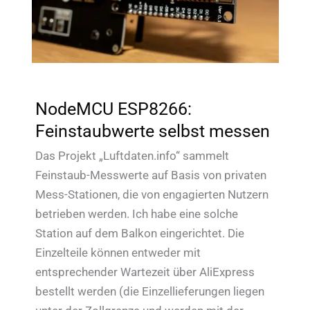
NodeMCU ESP8266:
Feinstaubwerte selbst messen
Das Projekt „Luftdaten.info“ sammelt
Feinstaub-Messwerte auf Basis von privaten
Mess-Stationen, die von engagierten Nutzern
betrieben werden. Ich habe eine solche
Station auf dem Balkon eingerichtet. Die
Einzelteile können entweder mit
entsprechender Wartezeit über AliExpress
bestellt werden (die Einzellieferungen liegen